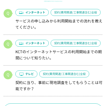
インターネット
契約(費用関連/工事関連含む)全般
サービスの申し込みから利用開始までの流れを教え
てください。
インターネット
契約(費用関連/工事関連含む)全般
KCTのインターネットサービスの利用開始までの期
間について知りたい。
テレビ
契約(費用関連/工事関連含む)全般
契約に当り、事前に現地調査をしてもらうことは可
能ですか？