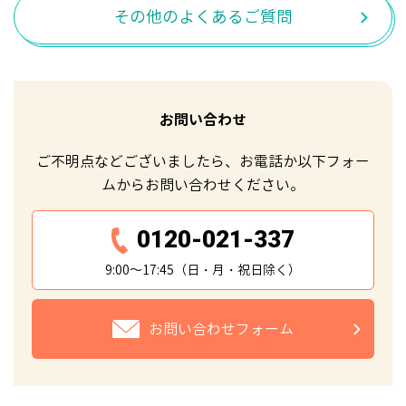
その他のよくあるご質問
お問い合わせ
ご不明点などございましたら、お電話か以下フォー
ムからお問い合わせください。
0120-021-337
9:00～17:45（日・月・祝日除く）
お問い合わせフォーム