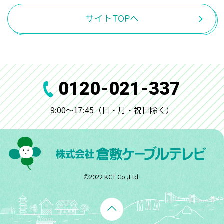
サイトTOPへ
0120-021-337
9:00～17:45（日・月・祝日除く）
©︎2022 KCT Co.,Ltd.