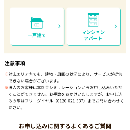
マンション
一戸建て
アパート
注意事項
※
対応エリア内でも、建物・周囲の状況により、サービスが提供
できない場合がございます。
※
法人のお客様は本料金シミュレーションからお申し込みいただ
くことができません。お手数をおかけいたしますが、お申し込
みの際はフリーダイヤル（
0120-021-337
）までお問い合わせく
ださい。
お申し込みに関するよくあるご質問