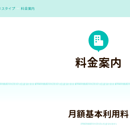
ネスタイプ
料金案内
料金案内
月額基本利用料