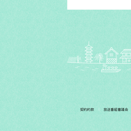
契約約款
放送番組審議会