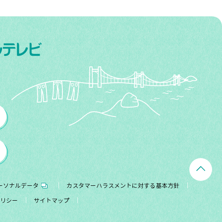
ーソナルデータ
カスタマーハラスメントに対する基本方針
リシー
サイトマップ