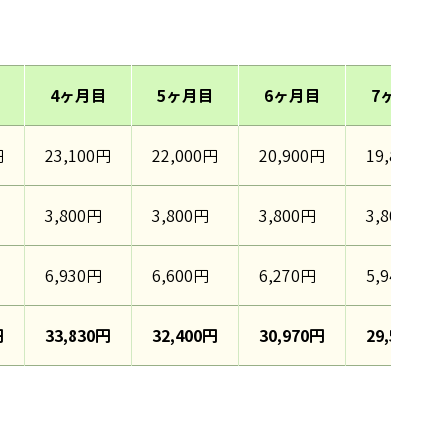
4ヶ月目
5ヶ月目
6ヶ月目
7ヶ月目
円
23,100円
22,000円
20,900円
19,800円
3,800円
3,800円
3,800円
3,800円
6,930円
6,600円
6,270円
5,940円
円
33,830円
32,400円
30,970円
29,540円