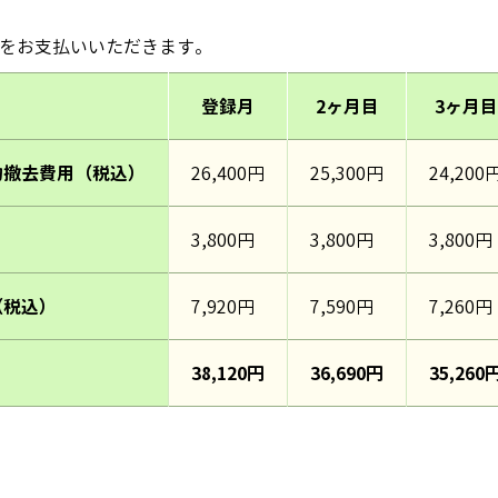
をお支払いいただきます。
登録月
2ヶ月目
3ヶ月目
約撤去費用（税込）
26,400円
25,300円
24,200
3,800円
3,800円
3,800円
（税込）
7,920円
7,590円
7,260円
38,120円
36,690円
35,260