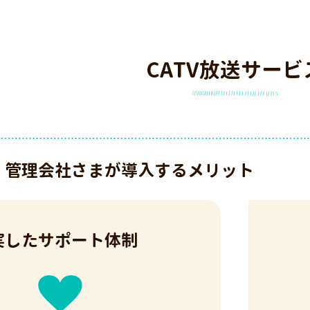
CATV放送サービ
・管理会社さまが導入するメリット
実したサポート体制