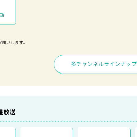
お願いします。
多チャンネルラインナップ
星放送