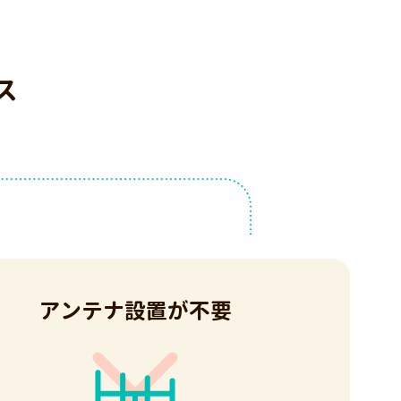
ス
アンテナ設置が不要