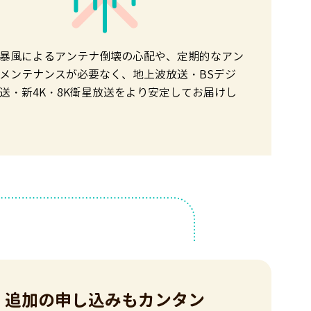
暴風によるアンテナ倒壊の心配や、定期的なアン
メンテナンスが必要なく、地上波放送・BSデジ
送・新4K・8K衛星放送をより安定してお届けし
追加の申し込みもカンタン