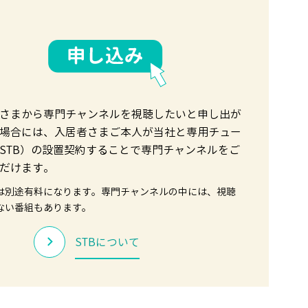
さまから専門チャンネルを視聴したいと申し出が
場合には、入居者さまご本人が当社と専用チュー
STB）の設置契約することで専門チャンネルをご
だけます。
は別途有料になります。専門チャンネルの中には、視聴
ない番組もあります。
STBについて