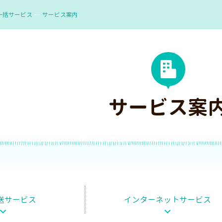
合一括サービス
サービス案内
サービス案
放送サービス
インターネットサービス