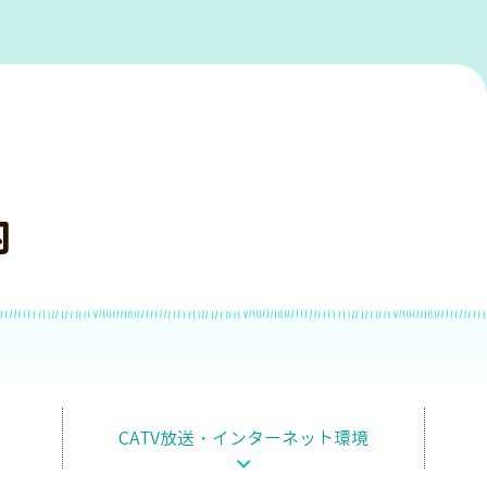
内
CATV放送・インターネット環境