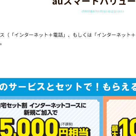
auスマートバリュ
ス（「インターネット＋電話」、もしくは「インターネット＋
。