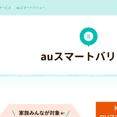
サービス
auスマートバリュー
auスマートバ