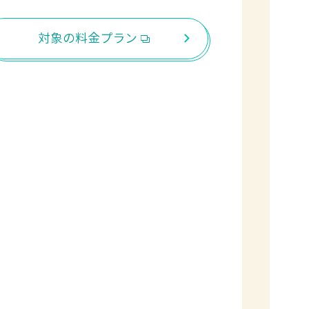
対象の料金プラン