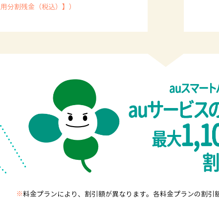
費用分割残金（税込）】）
※
料金プランにより、割引額が異なります。各料金プランの割引