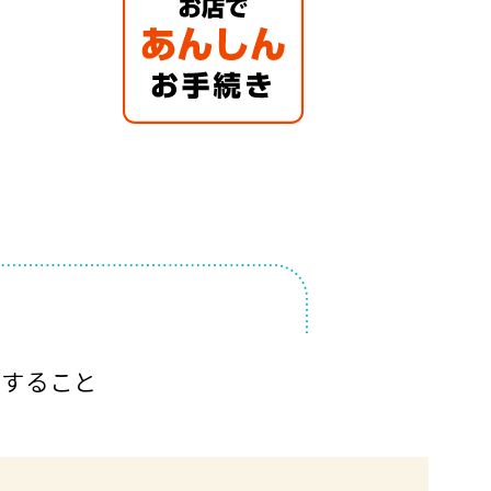
入すること