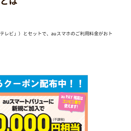
ーとは
テレビ」）とセットで、auスマホのご利用料金がおト