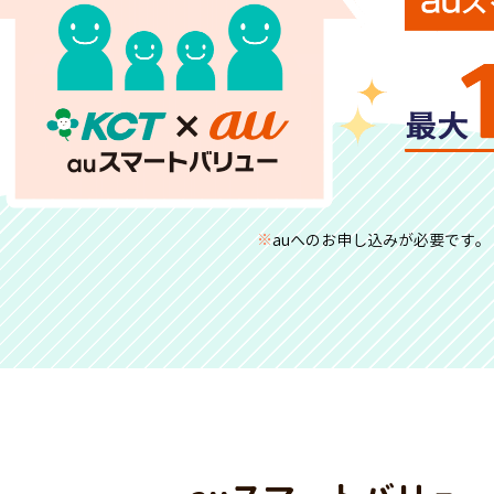
※
auへのお申し込みが必要です。