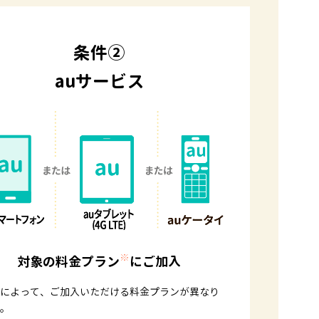
条件②
auサービス
※
対象の料金プラン
にご加入
によって、ご加入いただける料金プランが異なり
。