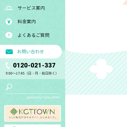
サービス案内
料金案内
よくあるご質問
お問い合わせ
0120-021-337
9:00～17:45（日・月・祝日除く）
powered by Yahoo! JAPAN