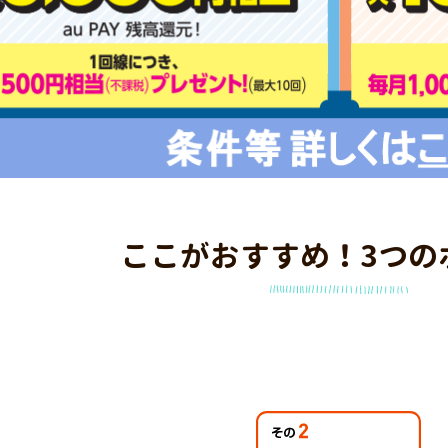
ここがおすすめ！3つの