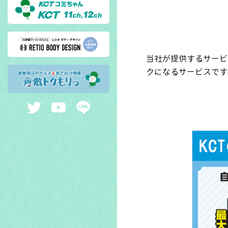
当社が提供するサービ
クになるサービスです