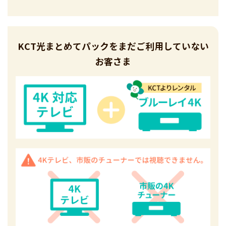
KCT光まとめてパックを
まだご利用していない
お客さま