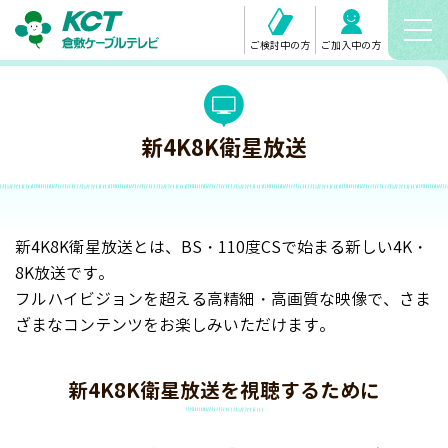
ご検討中の方
ご加入中の方
新4K8K衛星放送
新4K8K衛星放送とは、BS・110度CSで始まる新しい4K・
8K放送です。
フルハイビジョンを超える高精細・高画質な映像で、さま
ざまなコンテンツをお楽しみいただけます。
新4K8K衛星放送を視聴するために