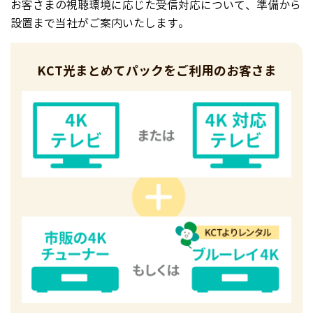
お客さまの視聴環境に応じた受信対応について、準備から
設置まで当社がご案内いたします。
KCT光まとめてパックを
ご利用のお客さま