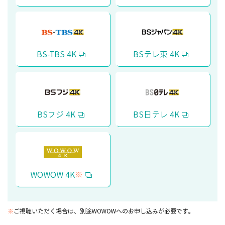
BS-TBS 4K
BSテレ東 4K
BSフジ 4K
BS日テレ 4K
WOWOW 4K
※
※
ご視聴いただく場合は、別途WOWOWへのお申し込みが必要です。