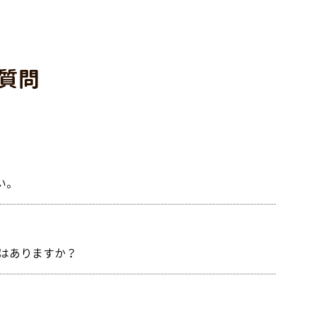
質問
い。
はありますか？