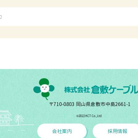
〒710-0803 岡山県倉敷市中島2661-1
©︎2022 KCT Co.,Ltd.
会社案内
採用情報