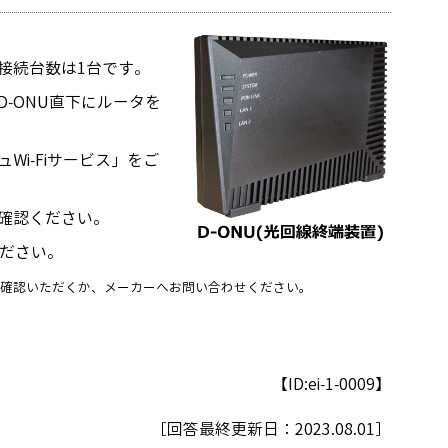
線接続台数は1台です。
-ONU直下にルータを
i-Fiサービス」をご
確認ください。
ださい。
ご確認いただくか、メーカーへお問い合わせください。
【ID:ei-1-0009】
［回答最終更新日：
2023.08.01
］