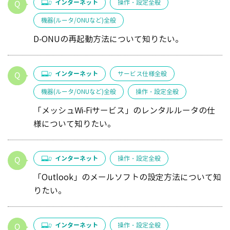
インターネット
操作・設定全般
機器(ルータ/ONUなど)全般
D-ONUの再起動方法について知りたい。
インターネット
サービス仕様全般
機器(ルータ/ONUなど)全般
操作・設定全般
「メッシュWi-Fiサービス」のレンタルルータの仕
様について知りたい。
インターネット
操作・設定全般
「Outlook」のメールソフトの設定方法について知
りたい。
インターネット
操作・設定全般