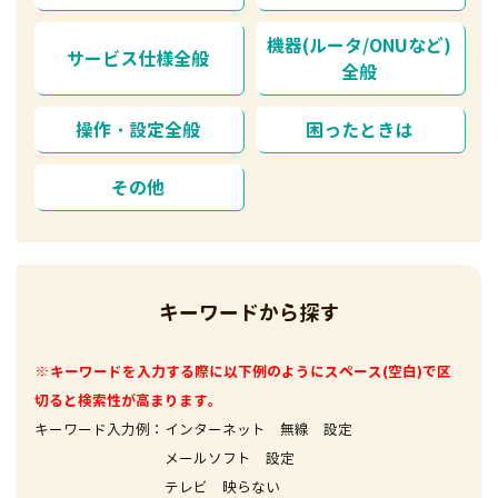
機器(ルータ/ONUなど)
サービス仕様全般
全般
操作・設定全般
困ったときは
その他
キーワードから探す
※キーワードを入力する際に以下例のようにスペース(空白)で区
切ると検索性が高まります。
キーワード入力例：インターネット 無線 設定
メールソフト 設定
テレビ 映らない