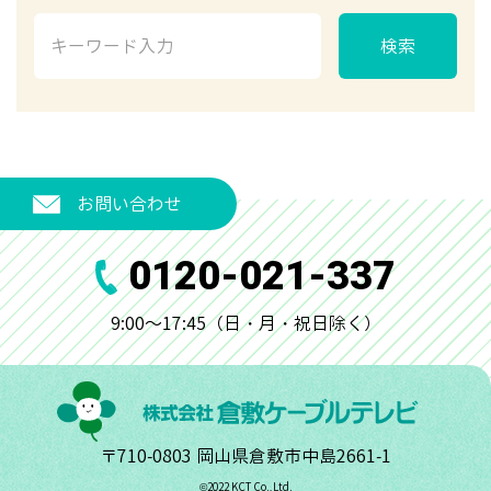
検索
お問い合わせ
0120-021-337
9:00～17:45（日・月・祝日除く）
〒710-0803 岡山県倉敷市中島2661-1
©︎2022 KCT Co.,Ltd.