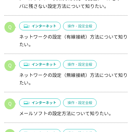
バに残さない設定方法について知りたい。
インターネット
操作・設定全般
ネットワークの設定（有線接続）方法について知り
たい。
インターネット
操作・設定全般
ネットワークの設定（無線接続）方法について知り
たい。
インターネット
操作・設定全般
メールソフトの設定方法について知りたい。