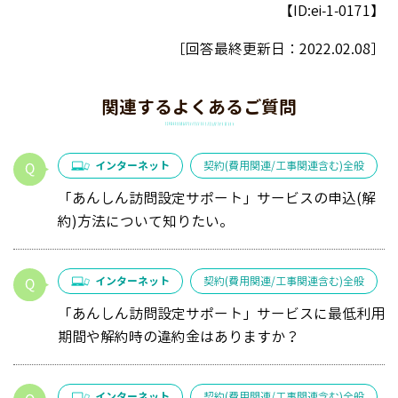
【ID:ei-1-0171】
［回答最終更新日：
2022.02.08
］
関連するよくあるご質問
インターネット
契約(費用関連/工事関連含む)全般
「あんしん訪問設定サポート」サービスの申込(解
約)方法について知りたい。
インターネット
契約(費用関連/工事関連含む)全般
「あんしん訪問設定サポート」サービスに最低利用
期間や解約時の違約金はありますか？
インターネット
契約(費用関連/工事関連含む)全般