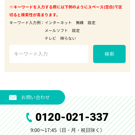
※キーワードを入力する際に以下例のようにスペース(空白)で区
切ると検索性が高まります。
キーワード入力例：インターネット 無線 設定
メールソフト 設定
テレビ 映らない
検索
お問い合わせ
0120-021-337
9:00～17:45（日・月・祝日除く）