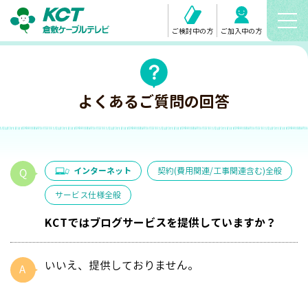
ご検討中の方
ご加入中の方
よくあるご質問の回答
インターネット
契約(費用関連/工事関連含む)全般
サービス仕様全般
KCTではブログサービスを提供していますか？
いいえ、提供しておりません。