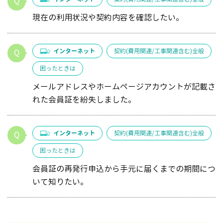
現在の利用状況や契約内容を確認したい。
インターネット
契約(費用関連/工事関連含む)全般
困ったときは
メールアドレスやホームページアカウントが記載さ
れた会員証を紛失しました。
インターネット
契約(費用関連/工事関連含む)全般
困ったときは
会員証の再発行申込から手元に届くまでの期間につ
いて知りたい。