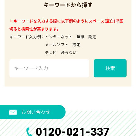
キーワードから探す
※キーワードを入力する際に以下例のようにスペース(空白)で区
切ると検索性が高まります。
キーワード入力例：インターネット 無線 設定
メールソフト 設定
テレビ 映らない
検索
お問い合わせ
0120-021-337