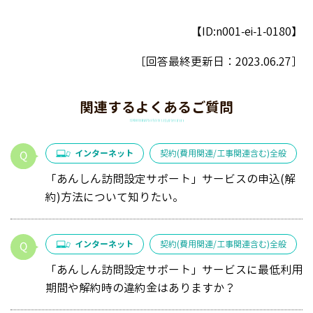
【ID:n001-ei-1-0180】
［回答最終更新日：
2023.06.27
］
関連するよくあるご質問
インターネット
契約(費用関連/工事関連含む)全般
「あんしん訪問設定サポート」サービスの申込(解
約)方法について知りたい。
インターネット
契約(費用関連/工事関連含む)全般
「あんしん訪問設定サポート」サービスに最低利用
期間や解約時の違約金はありますか？