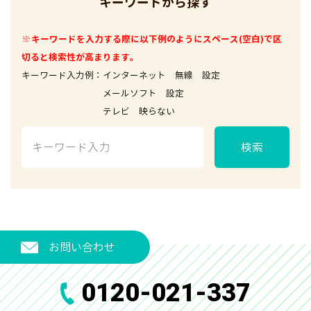
キーワードから探す
※キーワードを入力する際に以下例のようにスペース(空白)で区
切ると検索性が高まります。
キーワード入力例：インターネット 無線 設定
メールソフト 設定
テレビ 映らない
検索
お問い合わせ
0120-021-337