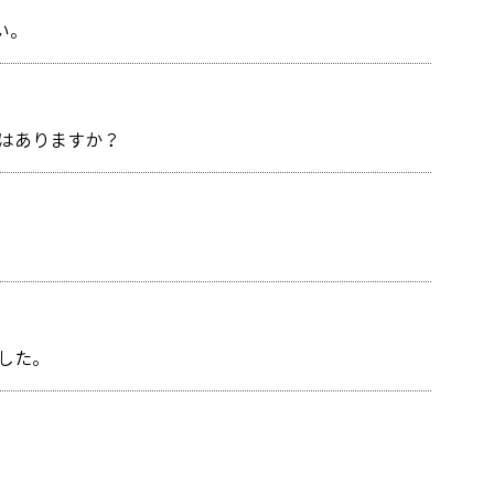
い。
はありますか？
した。