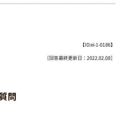
【ID:ei-1-0186】
［回答最終更新日：
2022.02.08
］
質問