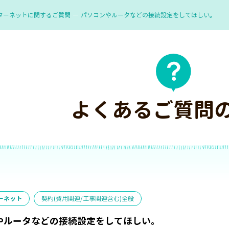
ターネットに関するご質問
パソコンやルータなどの接続設定をしてほしい。
よくあるご質問
ーネット
契約(費用関連/工事関連含む)全般
やルータなどの接続設定をしてほしい。