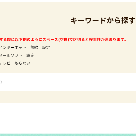
キーワードから探す
する際に以下例のようにスペース(空白)で区切ると検索性が高まります。
インターネット 無線 設定
フト 設定
映らない