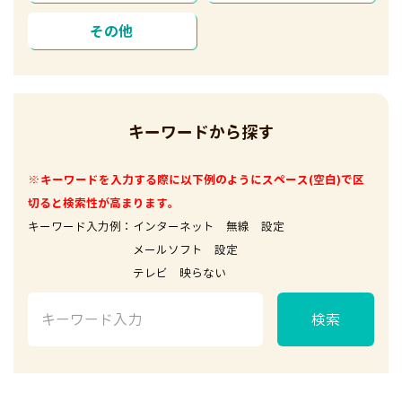
その他
キーワードから探す
※キーワードを入力する際に以下例のようにスペース(空白)で区
切ると検索性が高まります。
キーワード入力例：インターネット 無線 設定
メールソフト 設定
テレビ 映らない
検索