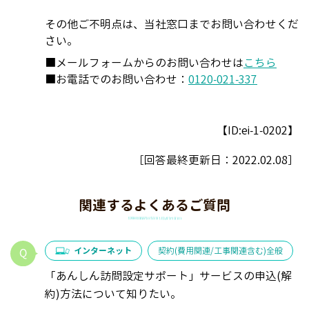
その他ご不明点は、当社窓口までお問い合わせくだ
さい。
■メールフォームからのお問い合わせは
こちら
■お電話でのお問い合わせ：
0120-021-337
【ID:ei-1-0202】
［回答最終更新日：
2022.02.08
］
関連するよくあるご質問
インターネット
契約(費用関連/工事関連含む)全般
「あんしん訪問設定サポート」サービスの申込(解
約)方法について知りたい。