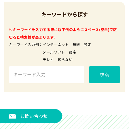
キーワードから探す
※キーワードを入力する際に以下例のようにスペース(空白)で区
切ると検索性が高まります。
キーワード入力例：インターネット 無線 設定
メールソフト 設定
テレビ 映らない
検索
お問い合わせ