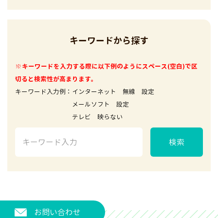
キーワードから探す
※キーワードを入力する際に以下例のようにスペース(空白)で区
切ると検索性が高まります。
キーワード入力例：インターネット 無線 設定
メールソフト 設定
テレビ 映らない
検索
お問い合わせ