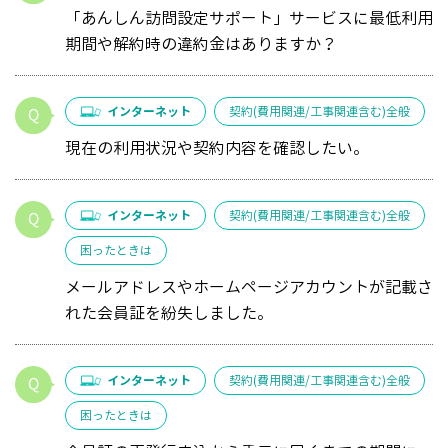
「あんしん訪問設定サポート」サービスに最低利用
期間や解約時の違約金はありますか？
インターネット
契約(費用関連/工事関連含む)全般
現在の利用状況や契約内容を確認したい。
インターネット
契約(費用関連/工事関連含む)全般
困ったときは
メールアドレスやホームページアカウントが記載さ
れた会員証を紛失しました。
インターネット
契約(費用関連/工事関連含む)全般
困ったときは