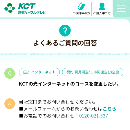
ご検討中の方
ご加入中の方
よくあるご質問の回答
インターネット
契約(費用関連/工事関連含む)全般
KCTの光インターネットのコースを変更したい。
当社窓口までお問い合わせください。
■メールフォームからのお問い合わせは
こちら
■お電話でのお問い合わせ：
0120-021-337