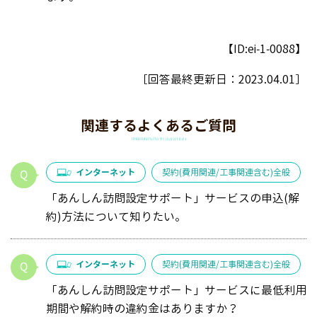
【ID:ei-1-0088】
［回答最終更新日：
2023.04.01
］
関連するよくあるご質問
インターネット
契約(費用関連/工事関連含む)全般
「あんしん訪問設定サポート」サービスの申込(解
約)方法について知りたい。
インターネット
契約(費用関連/工事関連含む)全般
「あんしん訪問設定サポート」サービスに最低利用
期間や解約時の違約金はありますか？