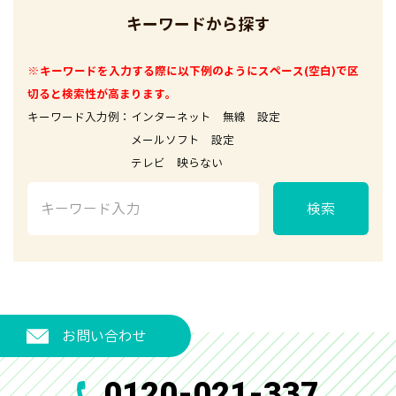
キーワードから探す
※キーワードを入力する際に以下例のようにスペース(空白)で区
切ると検索性が高まります。
キーワード入力例：インターネット 無線 設定
メールソフト 設定
テレビ 映らない
検索
お問い合わせ
0120-021-337