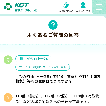
ご検討中の方
ご加入中の方
よくあるご質問の回答
ひかりdeトークS
サービス仕様(割引サービス含む)全般
「ひかりdeトークS」で110（警察）や119（消防
救急）等への発信はできますか？
110番（警察）、117番（消防）、119番（消防救
急）などの緊急通報先への発信が可能です。