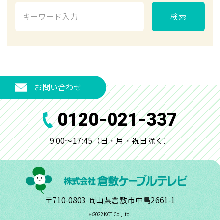
検索
お問い合わせ
0120-021-337
9:00～17:45（日・月・祝日除く）
〒710-0803 岡山県倉敷市中島2661-1
©︎2022 KCT Co.,Ltd.