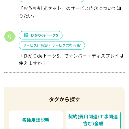
「おうち割 光セット」のサービス内容について知
りたい。
ひかりdeトークS
サービス仕様(割引サービス含む)全般
「ひかりdeトークS」でナンバー・ディスプレイは
使えますか？
タグから探す
契約(費用関連/工事関連
各種用語説明
含む)全般