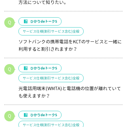
方法について知りたい。
ひかりdeトークS
サービス仕様(割引サービス含む)全般
ソフトバンクの携帯電話をKCTのサービスと一緒に
利用すると割引されますか？
ひかりdeトークS
サービス仕様(割引サービス含む)全般
光電話用端末(WMTA)と電話機の位置が離れていて
も使えますか？
ひかりdeトークS
サービス仕様(割引サービス含む)全般