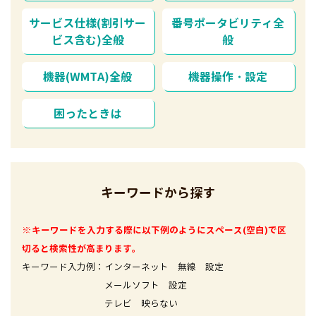
サービス仕様(割引サー
番号ポータビリティ全
ビス含む)全般
般
機器(WMTA)全般
機器操作・設定
困ったときは
キーワードから探す
※キーワードを入力する際に以下例のようにスペース(空白)で区
切ると検索性が高まります。
キーワード入力例：インターネット 無線 設定
メールソフト 設定
テレビ 映らない