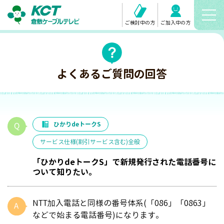
ご検討中の方
ご加入中の方
よくあるご質問の回答
ひかりdeトークS
サービス仕様(割引サービス含む)全般
「ひかりdeトークS」で新規発行された電話番号に
ついて知りたい。
NTT加入電話と同様の番号体系(「086」「0863」
などで始まる電話番号)になります。