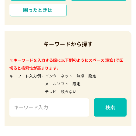
困ったときは
キーワードから探す
※キーワードを入力する際に以下例のようにスペース(空白)で区
切ると検索性が高まります。
キーワード入力例：インターネット 無線 設定
メールソフト 設定
テレビ 映らない
検索