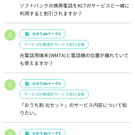
ソフトバンクの携帯電話をKCTのサービスと一緒に
利用すると割引されますか？
ひかりdeトークS
サービス仕様(割引サービス含む)全般
光電話用端末(WMTA)と電話機の位置が離れていて
も使えますか？
ひかりdeトークS
サービス仕様(割引サービス含む)全般
「おうち割 光セット」のサービス内容について知
りたい。
ひかりdeトークS