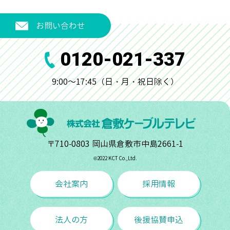
お問い合わせ
0120-021-337
9:00～17:45（日・月・祝日除く）
〒710-0803 岡山県倉敷市中島2661-1
©︎2022 KCT Co.,Ltd.
会社案内
採用情報
法人の方
後援協賛申込