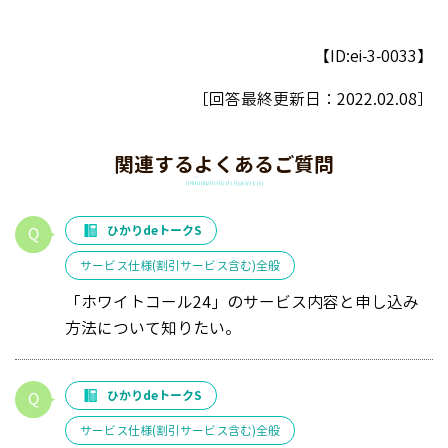
【ID:ei-3-0033】
［回答最終更新日：
2022.02.08
］
関連するよくあるご質問
ひかりdeトークS
サービス仕様(割引サービス含む)全般
「ホワイトコール24」のサービス内容と申し込み
方法について知りたい。
ひかりdeトークS
サービス仕様(割引サービス含む)全般