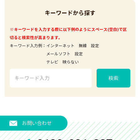
キーワードから探す
※キーワードを入力する際に以下例のようにスペース(空白)で区
切ると検索性が高まります。
キーワード入力例：インターネット 無線 設定
メールソフト 設定
テレビ 映らない
検索
お問い合わせ