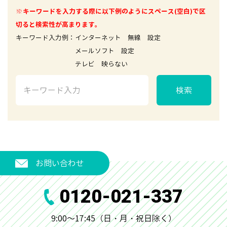
※キーワードを入力する際に以下例のようにスペース(空白)で区
切ると検索性が高まります。
キーワード入力例：インターネット 無線 設定
メールソフト 設定
テレビ 映らない
検索
お問い合わせ
0120-021-337
9:00～17:45（日・月・祝日除く）