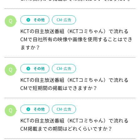
その他
CM･広告
KCTの自主放送番組（KCTコミちゃん）で流れる
CMで自社所有の映像や画像を使用することはでき
ますか？
その他
CM･広告
KCTの自主放送番組（KCTコミちゃん）で流れる
CMで短期間の掲載はできますか？
その他
CM･広告
KCTの自主放送番組（KCTコミちゃん）で流れる
CM掲載までの期間はどれくらいですか？