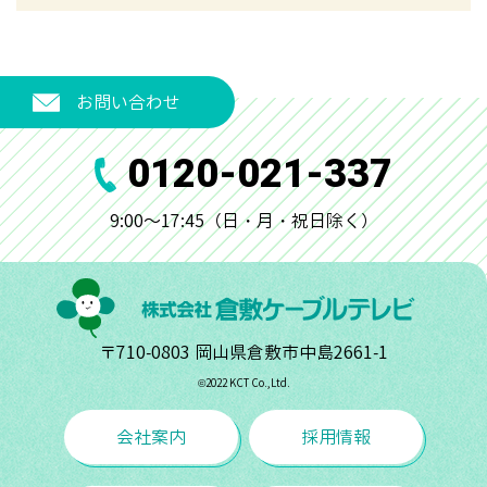
お問い合わせ
0120-021-337
9:00～17:45（日・月・祝日除く）
〒710-0803 岡山県倉敷市中島2661-1
©︎2022 KCT Co.,Ltd.
会社案内
採用情報