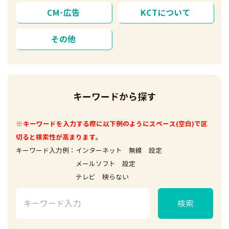
CM･広告
KCTについて
その他
キーワードから探す
※キーワードを入力する際に以下例のようにスペース(空白)で区
切ると検索性が高まります。
キーワード入力例：インターネット 無線 設定
メールソフト 設定
テレビ 映らない
検索