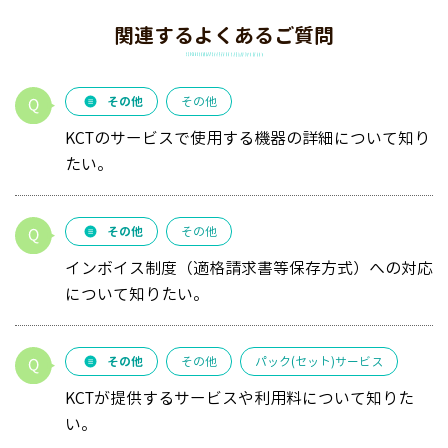
関連するよくあるご質問
その他
その他
KCTのサービスで使用する機器の詳細について知り
たい。
その他
その他
インボイス制度（適格請求書等保存方式）への対応
について知りたい。
その他
その他
パック(セット)サービス
KCTが提供するサービスや利用料について知りた
い。