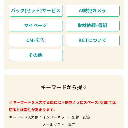
パック(セット)サービス
AI防犯カメラ
マイページ
取材依頼･番組
CM･広告
KCTについて
その他
キーワードから探す
※キーワードを入力する際に以下例のようにスペース(空白)で区
切ると検索性が高まります。
キーワード入力例：インターネット 無線 設定
メールソフト 設定