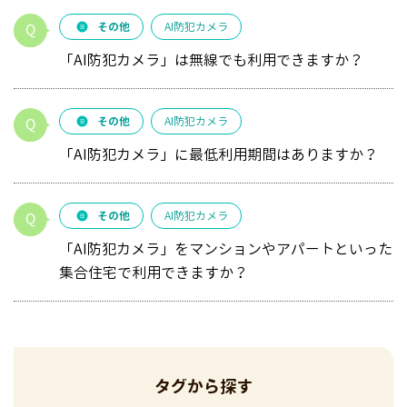
その他
AI防犯カメラ
「AI防犯カメラ」は無線でも利用できますか？
その他
AI防犯カメラ
「AI防犯カメラ」に最低利用期間はありますか？
その他
AI防犯カメラ
「AI防犯カメラ」をマンションやアパートといった
集合住宅で利用できますか？
タグから探す