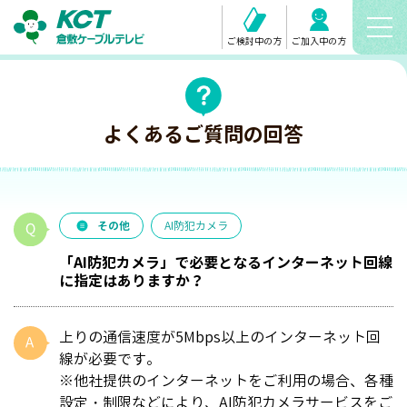
ご検討中の方
ご加入中の方
よくあるご質問の回答
その他
AI防犯カメラ
「AI防犯カメラ」で必要となるインターネット回線
に指定はありますか？
上りの通信速度が5Mbps以上のインターネット回
線が必要です。
※他社提供のインターネットをご利用の場合、各種
設定・制限などにより、AI防犯カメラサービスをご