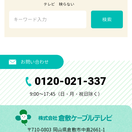
テレビ 映らない
検索
お問い合わせ
0120-021-337
9:00～17:45（日・月・祝日除く）
〒710-0803 岡山県倉敷市中島2661-1