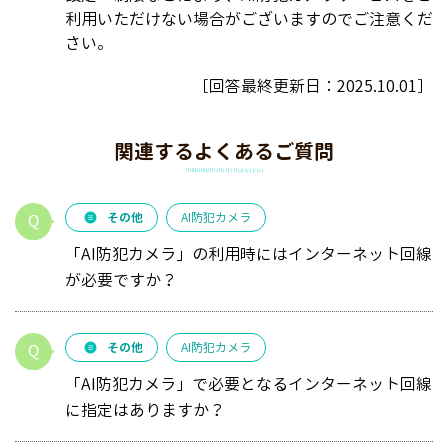
利用いただけない場合がございますのでご注意くだ
さい。
［回答最終更新日：
2025.10.01
］
関連するよくあるご質問
その他
AI防犯カメラ
「AI防犯カメラ」の利用時にはインターネット回線
が必要ですか？
その他
AI防犯カメラ
「AI防犯カメラ」で必要となるインターネット回線
に指定はありますか？