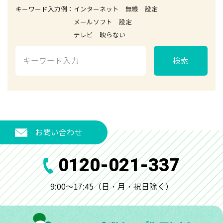
キーワード入力例：インターネット 無線 設定
メールソフト 設定
テレビ 映らない
検索
お問い合わせ
0120-021-337
9:00～17:45（日・月・祝日除く）