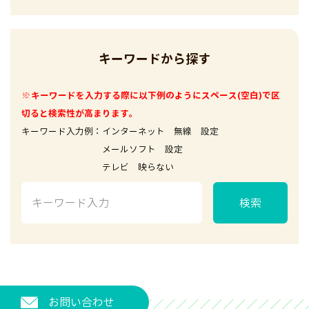
キーワードから探す
※キーワードを入力する際に以下例のようにスペース(空白)で区
切ると検索性が高まります。
キーワード入力例：インターネット 無線 設定
メールソフト 設定
テレビ 映らない
検索
お問い合わせ