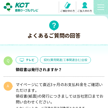
ご検討中の方
ご加入中の方
よくあるご質問の回答
テレビ
契約(費用関連/工事関連含む)全般
領収書は発行されますか？
マイページにて直近3ヶ月のお支払料金をご確認い
ただけます。
領収書(紙面)の発行につきましては当社窓口までお
問い合わせください。
※クレジットカード決済の方は対象外となります。