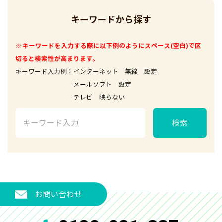
キーワードから探す
※キーワードを入力する際に以下例のようにスペース(空白)で区
切ると検索性が高まります。
キーワード入力例：インターネット 無線 設定
メールソフト 設定
テレビ 映らない
検索
お問い合わせ