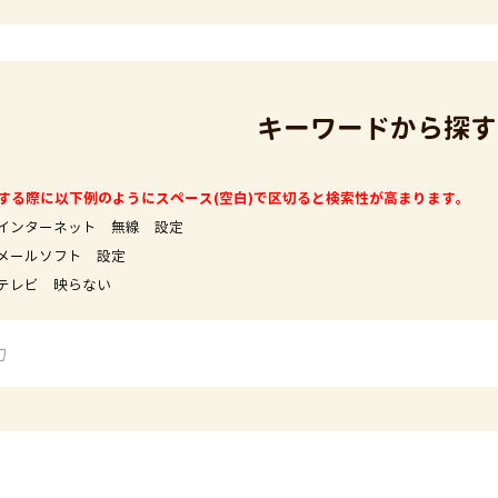
キーワードから探す
する際に以下例のようにスペース(空白)で区切ると検索性が高まります。
インターネット 無線 設定
フト 設定
映らない