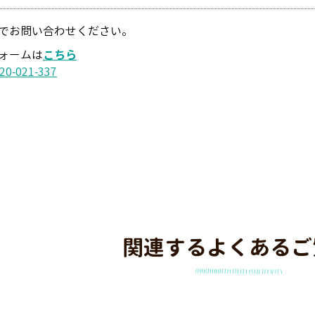
でお問い合わせください。
ォームは
こちら
20-021-337
関連するよくあるご