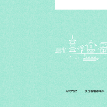
契約約款
放送番組審議会