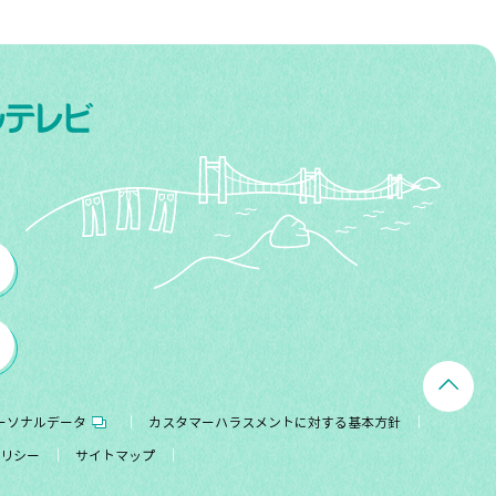
ーソナルデータ
カスタマーハラスメントに対する基本方針
リシー
サイトマップ