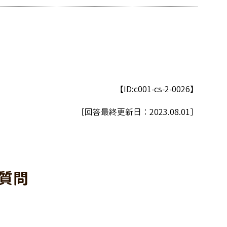
【ID:c001-cs-2-0026】
［回答最終更新日：
2023.08.01
］
質問