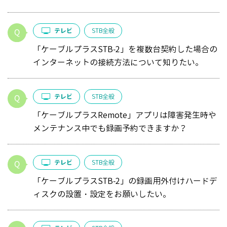
テレビ
STB全般
「ケーブルプラスSTB-2」を複数台契約した場合の
インターネットの接続方法について知りたい。
テレビ
STB全般
「ケーブルプラスRemote」アプリは障害発生時や
メンテナンス中でも録画予約できますか？
テレビ
STB全般
「ケーブルプラスSTB-2」の録画用外付けハードデ
ィスクの設置・設定をお願いしたい。