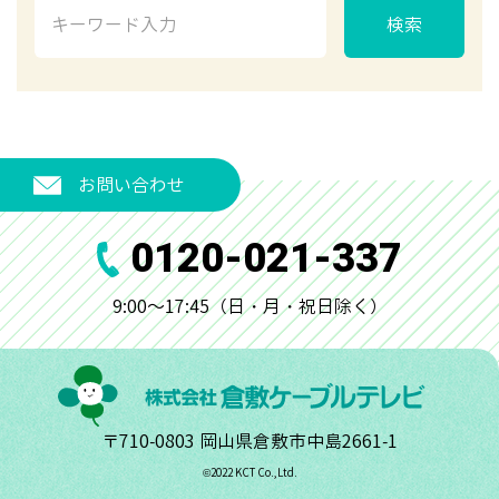
検索
お問い合わせ
0120-021-337
9:00～17:45（日・月・祝日除く）
〒710-0803 岡山県倉敷市中島2661-1
©︎2022 KCT Co.,Ltd.