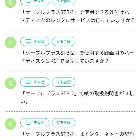
テレビ
STB全般
「ケーブルプラスSTB-2」で使用できる外付けハー
ドディスクのレンタルサービスは行っていますか？
テレビ
STB全般
「ケーブルプラスSTB-2」で使用する録画用のハー
ドディスクはKCTで販売していますか？
テレビ
STB全般
「ケーブルプラスSTB-2」で紙の取扱説明書がほし
い。
テレビ
STB全般
「ケーブルプラスSTB-2」はインターネットの契約