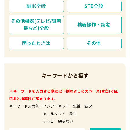
NHK全般
STB全般
その他機器(テレビ/録画
機器操作・設定
機など)全般
困ったときは
その他
キーワードから探す
※キーワードを入力する際に以下例のようにスペース(空白)で区
切ると検索性が高まります。
キーワード入力例：インターネット 無線 設定
メールソフト 設定
テレビ 映らない