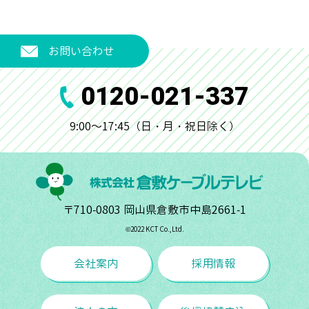
お問い合わせ
0120-021-337
9:00～17:45（日・月・祝日除く）
〒710-0803 岡山県倉敷市中島2661-1
©︎2022 KCT Co.,Ltd.
会社案内
採用情報