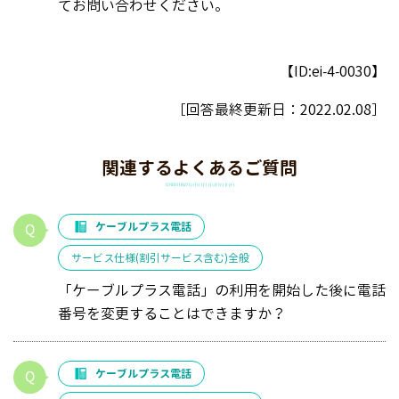
てお問い合わせください。
【ID:ei-4-0030】
［回答最終更新日：
2022.02.08
］
関連するよくあるご質問
ケーブルプラス電話
サービス仕様(割引サービス含む)全般
「ケーブルプラス電話」の利用を開始した後に電話
番号を変更することはできますか？
ケーブルプラス電話