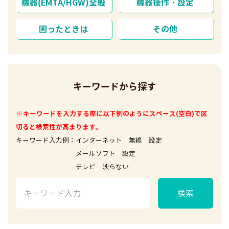
機器(EMTA/HGW)全般
機器操作・設定
困ったときは
その他
キーワードから探す
※キーワードを入力する際に以下例のようにスペース(空白)で区
切ると検索性が高まります。
キーワード入力例：インターネット 無線 設定
メールソフト 設定
テレビ 映らない
検索