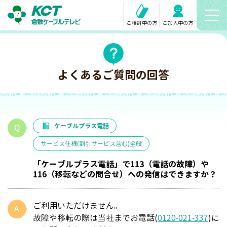
ご検討中の方
ご加入中の方
よくあるご質問の回答
ケーブルプラス電話
サービス仕様(割引サービス含む)全般
「ケーブルプラス電話」で113（電話の故障）や
116（移転などの問合せ）への発信はできますか？
ご利用いただけません。
故障や移転の際は当社までお電話(
0120-021-337
)に