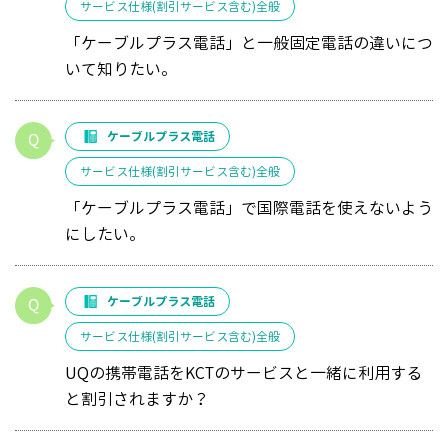
サービス仕様(割引サービス含む)全般
「ケーブルプラス電話」と一般固定電話の違いにつ
いて知りたい。
ケーブルプラス電話
サービス仕様(割引サービス含む)全般
「ケーブルプラス電話」で国際電話を使えないよう
にしたい。
ケーブルプラス電話
サービス仕様(割引サービス含む)全般
UQの携帯電話をKCTのサービスと一緒に利用する
と割引されますか？