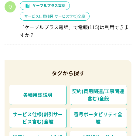
ケーブルプラス電話
サービス仕様(割引サービス含む)全般
「ケーブルプラス電話」で電報(115)は利用できま
すか？
タグから探す
契約(費用関連/工事関連
各種用語説明
含む)全般
サービス仕様(割引サー
番号ポータビリティ全
ビス含む)全般
般