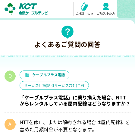
ご検討中の方
ご加入中の方
よくあるご質問の回答
ケーブルプラス電話
サービス仕様(割引サービス含む)全般
「ケーブルプラス電話」に乗り換えた場合、NTT
からレンタルしている屋内配線はどうなりますか？
NTTを休止、または解約される場合は屋内配線料を
含めた月額料金が不要となります。