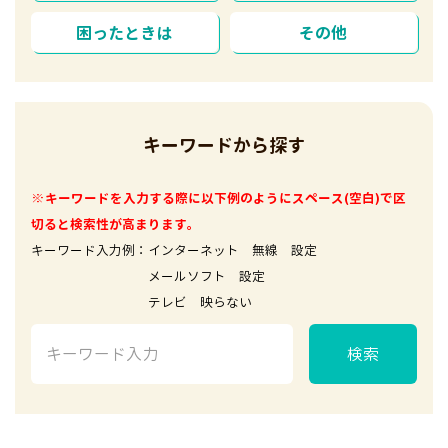
困ったときは
その他
キーワードから探す
※キーワードを入力する際に以下例のようにスペース(空白)で区
切ると検索性が高まります。
キーワード入力例：インターネット 無線 設定
メールソフト 設定
テレビ 映らない
検索