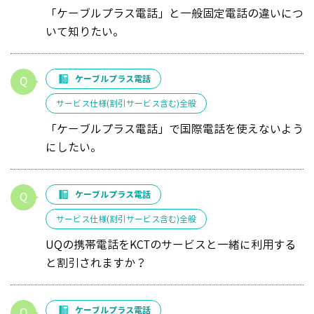
「ケーブルプラス電話」と一般固定電話の違いにつ
いて知りたい。
ケーブルプラス電話
サービス仕様(割引サービス含む)全般
「ケーブルプラス電話」で国際電話を使えないよう
にしたい。
ケーブルプラス電話
サービス仕様(割引サービス含む)全般
UQの携帯電話をKCTのサービスと一緒に利用する
と割引されますか？
ケーブルプラス電話