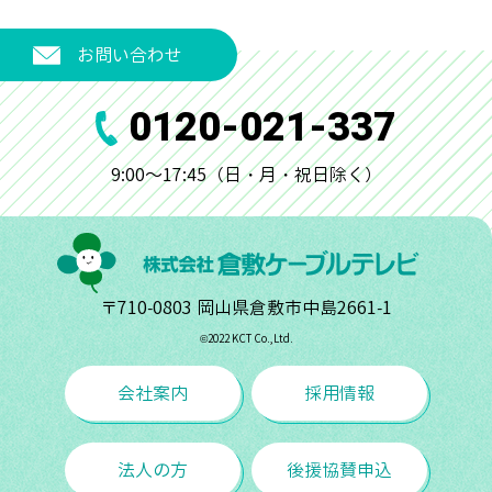
お問い合わせ
0120-021-337
9:00～17:45（日・月・祝日除く）
〒710-0803 岡山県倉敷市中島2661-1
©︎2022 KCT Co.,Ltd.
会社案内
採用情報
法人の方
後援協賛申込