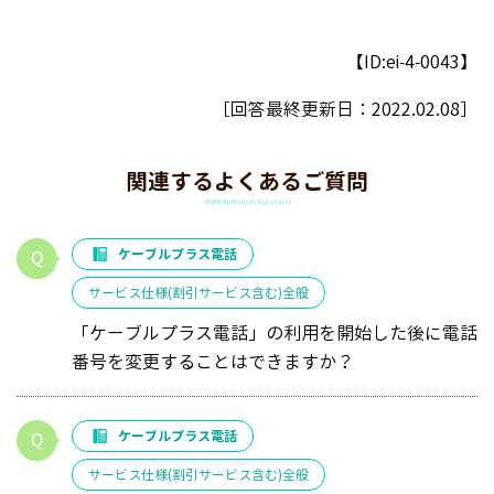
【ID:ei-4-0043】
［回答最終更新日：
2022.02.08
］
関連するよくあるご質問
ケーブルプラス電話
サービス仕様(割引サービス含む)全般
「ケーブルプラス電話」の利用を開始した後に電話
番号を変更することはできますか？
ケーブルプラス電話
サービス仕様(割引サービス含む)全般