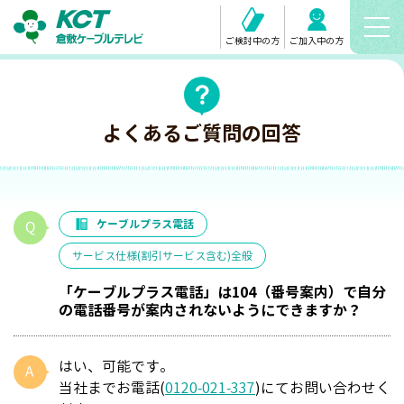
ご検討中の方
ご加入中の方
よくあるご質問の回答
ケーブルプラス電話
サービス仕様(割引サービス含む)全般
「ケーブルプラス電話」は104（番号案内）で自分
の電話番号が案内されないようにできますか？
はい、可能です。
当社までお電話(
0120-021-337
)にてお問い合わせく