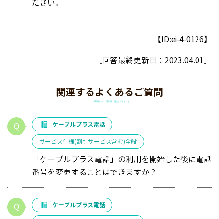
ださい。
【ID:ei-4-0126】
［回答最終更新日：
2023.04.01
］
関連するよくあるご質問
ケーブルプラス電話
サービス仕様(割引サービス含む)全般
「ケーブルプラス電話」の利用を開始した後に電話
番号を変更することはできますか？
ケーブルプラス電話