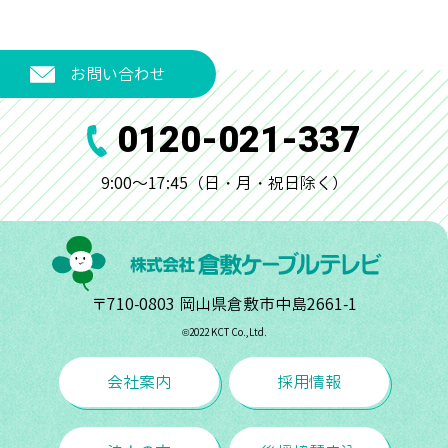
お問い合わせ
0120-021-337
9:00～17:45（日・月・祝日除く）
〒710-0803 岡山県倉敷市中島2661-1
©︎2022 KCT Co.,Ltd.
会社案内
採用情報