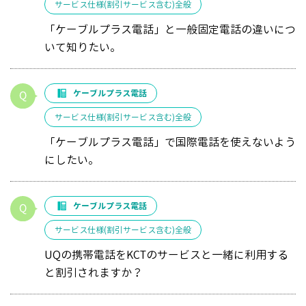
サービス仕様(割引サービス含む)全般
「ケーブルプラス電話」と一般固定電話の違いにつ
いて知りたい。
ケーブルプラス電話
サービス仕様(割引サービス含む)全般
「ケーブルプラス電話」で国際電話を使えないよう
にしたい。
ケーブルプラス電話
サービス仕様(割引サービス含む)全般
UQの携帯電話をKCTのサービスと一緒に利用する
と割引されますか？