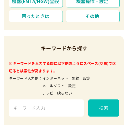
機器(EMTA/HGW)全般
機器操作・設定
困ったときは
その他
キーワードから探す
※キーワードを入力する際に以下例のようにスペース(空白)で区
切ると検索性が高まります。
キーワード入力例：インターネット 無線 設定
メールソフト 設定
テレビ 映らない
検索