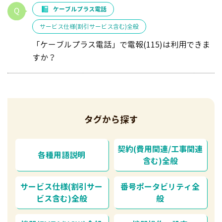
ケーブルプラス電話
サービス仕様(割引サービス含む)全般
「ケーブルプラス電話」で電報(115)は利用できま
すか？
タグから探す
契約(費用関連/工事関連
各種用語説明
含む)全般
サービス仕様(割引サー
番号ポータビリティ全
ビス含む)全般
般