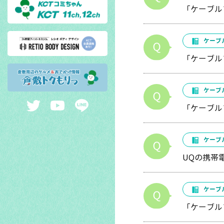
「ケーブル
ケーブ
「ケーブル
ケーブ
「ケーブル
ケーブ
UQの携帯
ケーブ
「ケーブル