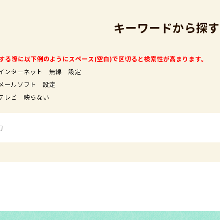
キーワードから探す
する際に以下例のようにスペース(空白)で区切ると検索性が高まります。
インターネット 無線 設定
フト 設定
映らない