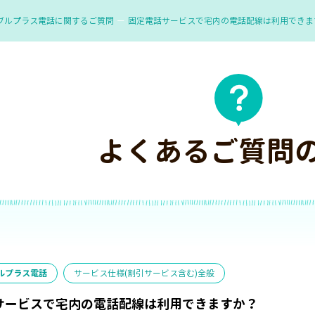
ブルプラス電話に関するご質問
固定電話サービスで宅内の電話配線は利用できま
よくあるご質問
ルプラス電話
サービス仕様(割引サービス含む)全般
サービスで宅内の電話配線は利用できますか？