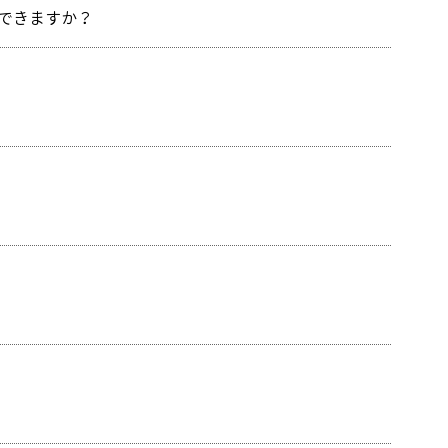
できますか？