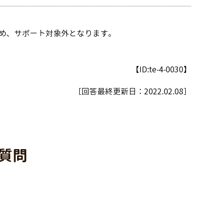
め、サポート対象外となります。
【ID:te-4-0030】
［回答最終更新日：
2022.02.08
］
質問