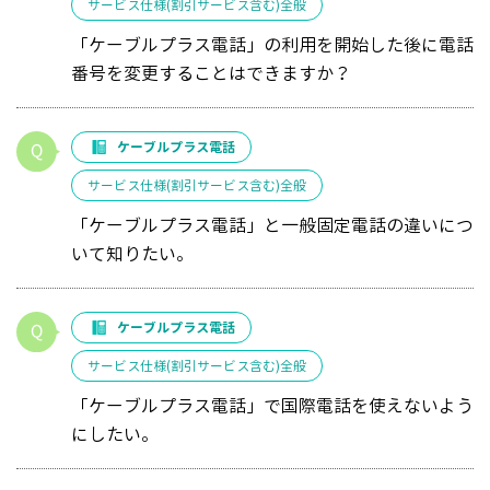
サービス仕様(割引サービス含む)全般
「ケーブルプラス電話」の利用を開始した後に電話
番号を変更することはできますか？
ケーブルプラス電話
サービス仕様(割引サービス含む)全般
「ケーブルプラス電話」と一般固定電話の違いにつ
いて知りたい。
ケーブルプラス電話
サービス仕様(割引サービス含む)全般
「ケーブルプラス電話」で国際電話を使えないよう
にしたい。