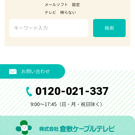
メールソフト 設定
テレビ 映らない
検索
お問い合わせ
0120-021-337
9:00～17:45（日・月・祝日除く）