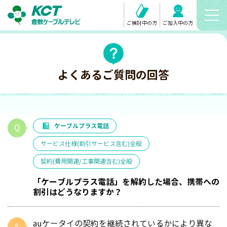
ご検討中の方
ご加入中の方
よくあるご質問の回答
ケーブルプラス電話
サービス仕様(割引サービス含む)全般
契約(費用関連/工事関連含む)全般
「ケーブルプラス電話」を解約した場合、携帯への
割引はどうなりますか？
auケータイの契約を継続されているかにより異な