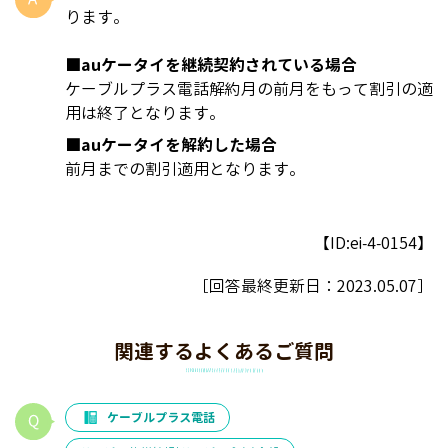
ります。
■auケータイを継続契約されている場合
ケーブルプラス電話解約月の前月をもって割引の適
用は終了となります。
■auケータイを解約した場合
前月までの割引適用となります。
【ID:ei-4-0154】
［回答最終更新日：
2023.05.07
］
関連するよくあるご質問
ケーブルプラス電話