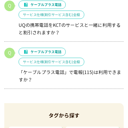
ケーブルプラス電話
サービス仕様(割引サービス含む)全般
UQの携帯電話をKCTのサービスと一緒に利用する
と割引されますか？
ケーブルプラス電話
サービス仕様(割引サービス含む)全般
「ケーブルプラス電話」で電報(115)は利用できま
すか？
タグから探す