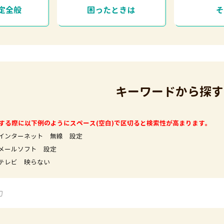
定全般
困ったときは
キーワードから探す
する際に以下例のようにスペース(空白)で区切ると検索性が高まります。
インターネット 無線 設定
フト 設定
映らない