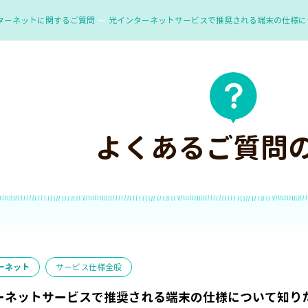
ターネットに関するご質問
光インターネットサービスで推奨される端末の仕様に
よくあるご質問
ーネット
サービス仕様全般
ーネットサービスで推奨される端末の仕様について知り