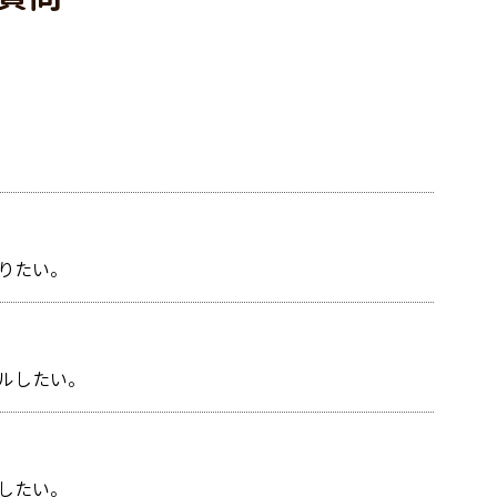
りたい。
ルしたい。
したい。