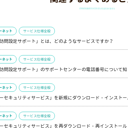
ーネット
サービス仕様全般
訪問設定サポート」とは、どのようなサービスですか？
ーネット
サービス仕様全般
訪問設定サポート」のサポートセンターの電話番号について知
ーネット
サービス仕様全般
ーセキュリティサービス」を新規にダウンロード・インストー
ーネット
サービス仕様全般
ーセキュリティサービス」を再ダウンロード・再インストール