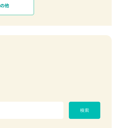
その他
検索