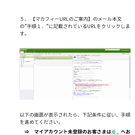
５． 【マカフィーURLのご案内】のメール本文
の”手順１．”に記載されているURLをクリックしま
す。
以下の画面が表示されたら、下記条件に従い、手順
を進めてください。
⇒ マイアカウント未登録のお客さまは
６．
へお