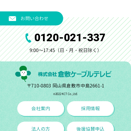
お問い合わせ
0120-021-337
9:00～17:45（日・月・祝日除く）
〒710-0803 岡山県倉敷市中島2661-1
©︎2022 KCT Co.,Ltd.
会社案内
採用情報
法人の方
後援協賛申込