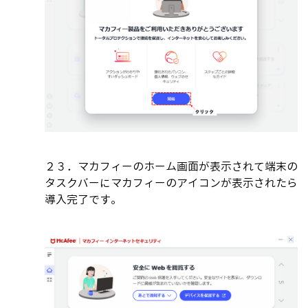
２３．マカフィーのホーム画面が表示されて端末の
タスクバーにマカフィーのアイコンが表示されたら
導入完了です。