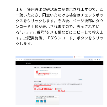
１６．使用許諾の確認画面が表示されますので、ご
一読いただき、同意いただける場合はチェックボッ
クスをクリックします。その後、ページ後部にダウ
ンロード手順が表示されますので、表示されてい
る”シリアル番号”をメモ帳などにコピーして控えま
す。上記実施後、「ダウンロード」ボタンをクリッ
クします。