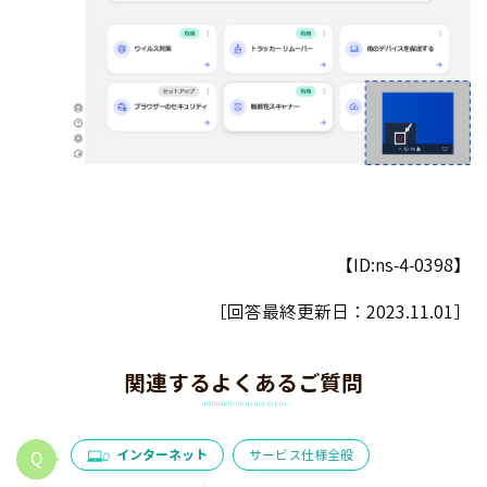
【ID:ns-4-0398】
［回答最終更新日：
2023.11.01
］
関連するよくあるご質問
インターネット
サービス仕様全般