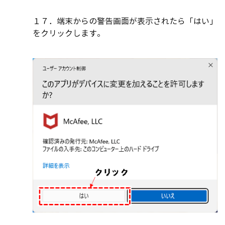
１７．端末からの警告画面が表示されたら「はい」
をクリックします。