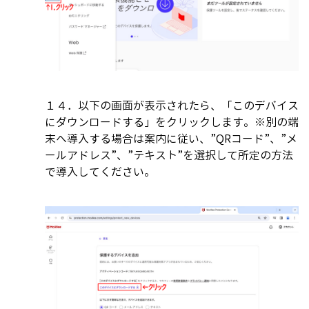
１４．以下の画面が表示されたら、「このデバイス
にダウンロードする」をクリックします。※別の端
末へ導入する場合は案内に従い、”QRコード”、”メ
ールアドレス”、”テキスト”を選択して所定の方法
で導入してください。