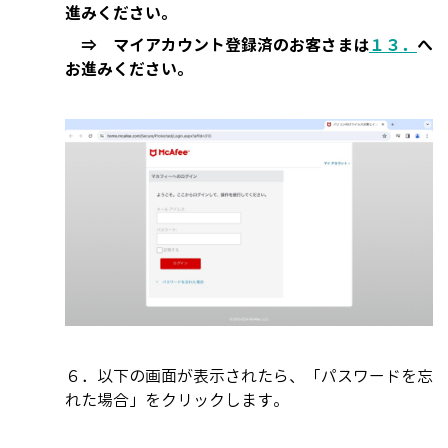
進みください。
⇒ マイアカウント登録済のお客さまは
１３．
へ
お進みください。
６．
以下の画面が表示されたら、「パスワードを忘
れた場合」をクリックします。