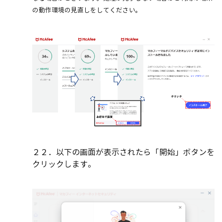
の動作環境の見直しをしてください。
２２．以下の画面が表示されたら「開始」ボタンを
クリックします。