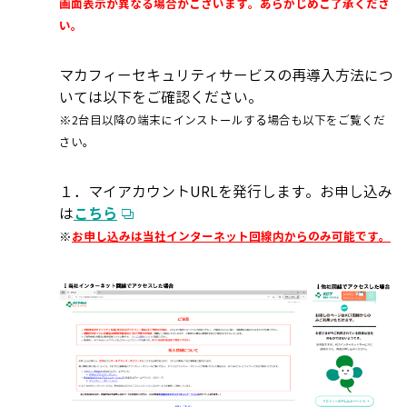
画面表示が異なる場合がございます。あらかじめご了承くださ
い。
マカフィーセキュリティサービスの再導入方法につ
いては以下をご確認ください。
※2台目以降の端末にインストールする場合も以下をご覧くだ
さい。
１．マイアカウントURLを発行します。お申し込み
は
こちら
※
お申し込みは当社インターネット回線内からのみ可能です。