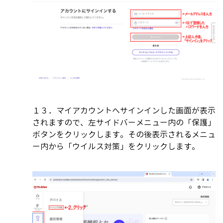
１３．
マイアカウントへサインインした画面が表示
されますので、左サイドバーメニュー内の「保護」
ボタンをクリックします。その後表示されるメニュ
ー内から「ウイルス対策」をクリックします。