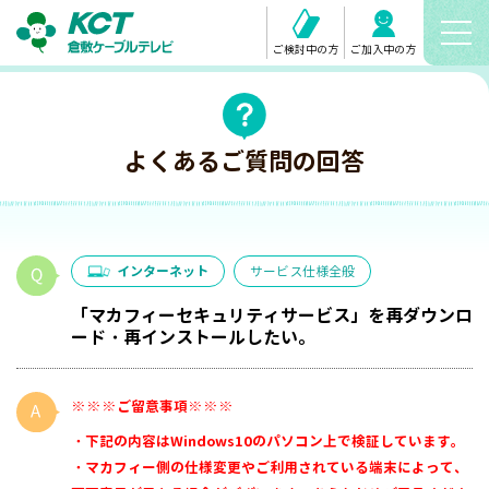
ご検討中の方
ご加入中の方
よくあるご質問の回答
インターネット
サービス仕様全般
「マカフィーセキュリティサービス」を再ダウンロ
ード・再インストールしたい。
※※※ご留意事項※※※
・下記の内容はWindows10のパソコン上で検証しています。
・マカフィー側の仕様変更やご利用されている端末によって、