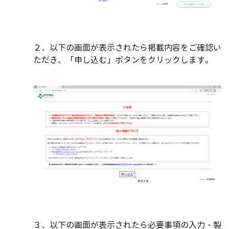
２．以下の画面が表示されたら掲載内容をご確認い
ただき、「申し込む」ボタンをクリックします。
３．以下の画面が表示されたら必要事項の入力・製