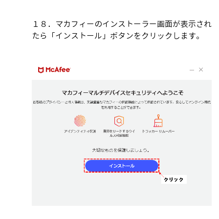
１８．マカフィーのインストーラー画面が表示され
たら「インストール」ボタンをクリックします。