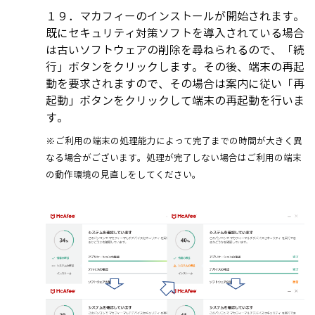
１９．マカフィーのインストールが開始されます。
既にセキュリティ対策ソフトを導入されている場合
は古いソフトウェアの削除を尋ねられるので、「続
行」ボタンをクリックします。その後、端末の再起
動を要求されますので、その場合は案内に従い「再
起動」ボタンをクリックして端末の再起動を行いま
す。
※ご利用の端末の処理能力によって完了までの時間が大きく異
なる場合がございます。処理が完了しない場合はご利用の端末
の動作環境の見直しをしてください。