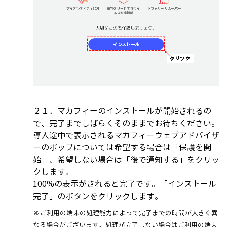
２１．マカフィーのインストールが開始されるの
で、完了までしばらくそのままでお待ちください。
導入途中で表示されるマカフィーウェブアドバイザ
ーのポップについては希望する場合は「保護を開
始」、希望しない場合は「後で通知する」をクリッ
クします。
100%の表示がされると完了です。「インストール
完了」のボタンをクリックします。
※ご利用の端末の処理能力によって完了までの時間が大きく異
なる場合がございます。処理が完了しない場合はご利用の端末