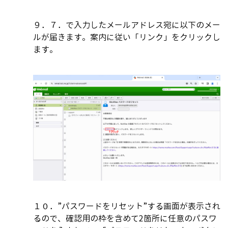
９．７．で入力したメールアドレス宛に以下のメー
ルが届きます。案内に従い「リンク」をクリックし
ます。
１０．”パスワードをリセット”する画面が表示され
るので、確認用の枠を含めて2箇所に任意のパスワ