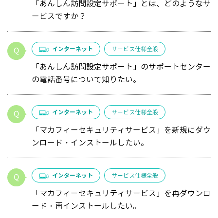
「あんしん訪問設定サポート」とは、どのようなサ
ービスですか？
インターネット
サービス仕様全般
「あんしん訪問設定サポート」のサポートセンター
の電話番号について知りたい。
インターネット
サービス仕様全般
「マカフィーセキュリティサービス」を新規にダウ
ンロード・インストールしたい。
インターネット
サービス仕様全般
「マカフィーセキュリティサービス」を再ダウンロ
ード・再インストールしたい。