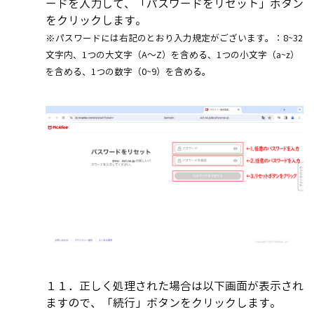
ードを入力して、「パスワードをリセット」ボタン
をクリックします。
※パスワードには右記のとおり入力規定がございます。：8~32
文字内、1つの大文字（A～Z）を含める、1つの小文字（a~z）
を含める、1つの数字（0~9）を含める。
１１．正しく処理された場合は以下画面が表示され
ますので、「続行」ボタンをクリックします。