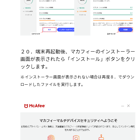
２０．端末再起動後、マカフィーのインストーラー
画面が表示されたら「インストール」ボタンをクリ
ックします。
※インストーラー画面が表示されない場合は再度８．でダウン
ロードしたファイルを実行します。