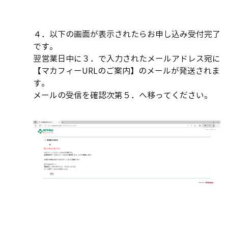
４．以下の画面が表示されたらお申し込み受付完了
です。
翌営業日中に３．で入力されたメールアドレス宛に
【マカフィーURLのご案内】のメールが発送されま
す。
メールの受信を確認次第５．へ移ってください。