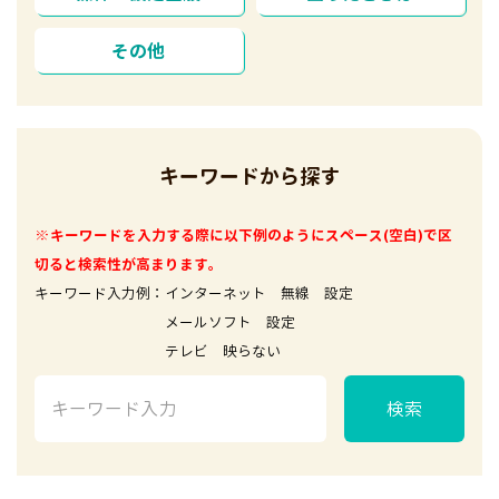
その他
キーワードから探す
※キーワードを入力する際に以下例のようにスペース(空白)で区
切ると検索性が高まります。
キーワード入力例：インターネット 無線 設定
メールソフト 設定
テレビ 映らない
検索