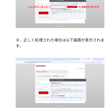
８．正しく処理された場合は以下画面が表示されま
す。