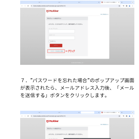
７．”パスワードを忘れた場合”のポップアップ画面
が表示されたら、メールアドレス入力後、「メール
を送信する」ボタンをクリックします。