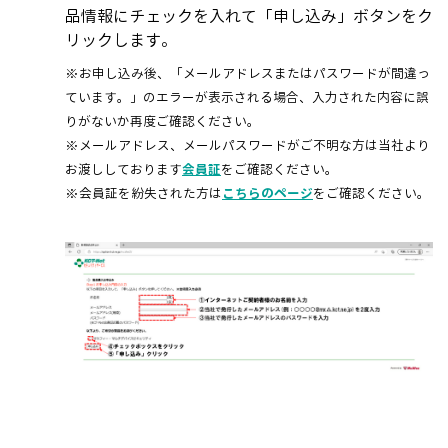
品情報にチェックを入れて「申し込み」ボタンをク
リックします。
※お申し込み後、「メールアドレスまたはパスワードが間違っ
ています。」のエラーが表示される場合、入力された内容に誤
りがないか再度ご確認ください。
※メールアドレス、メールパスワードがご不明な方は当社より
お渡ししております
会員証
をご確認ください。
※会員証を紛失された方は
こちらのページ
をご確認ください。