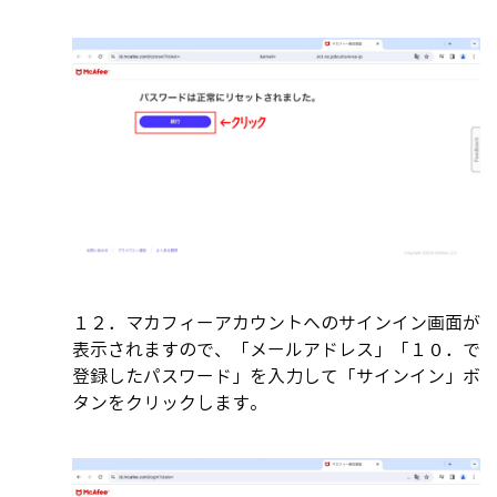
１２．マカフィーアカウントへのサインイン画面が
表示されますので、「メールアドレス」「１０．で
登録したパスワード」を入力して「サインイン」ボ
タンをクリックします。