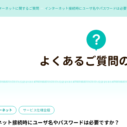
ターネットに関するご質問
インターネット接続時にユーザ名やパスワードは必要
よくあるご質問
ーネット
サービス仕様全般
ネット接続時にユーザ名やパスワードは必要ですか？