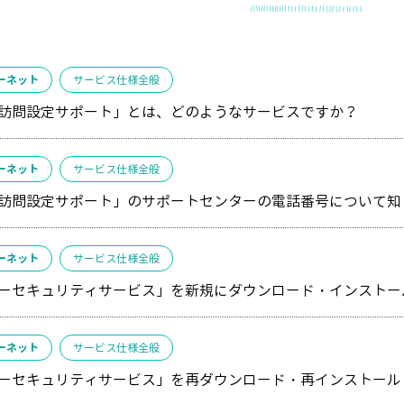
ーネット
サービス仕様全般
訪問設定サポート」とは、どのようなサービスですか？
ーネット
サービス仕様全般
訪問設定サポート」のサポートセンターの電話番号について知
ーネット
サービス仕様全般
ーセキュリティサービス」を新規にダウンロード・インストー
ーネット
サービス仕様全般
ーセキュリティサービス」を再ダウンロード・再インストール