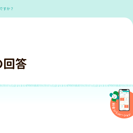
ですか？
の回答