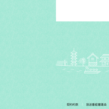
契約約款
放送番組審議会