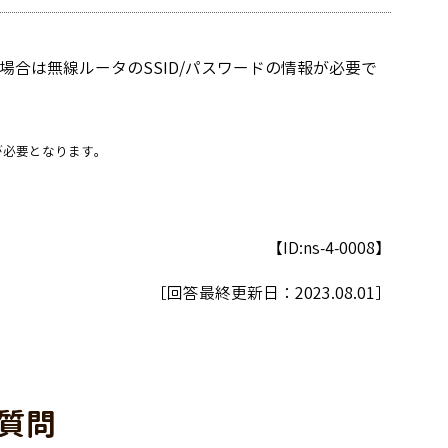
場合は無線ルータのSSID/パスワードの情報が必要で
が必要となります。
【ID:ns-4-0008】
［回答最終更新日：
2023.08.01
］
質問