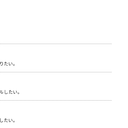
りたい。
ルしたい。
したい。