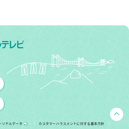
ーソナルデータ
カスタマーハラスメントに対する基本方針