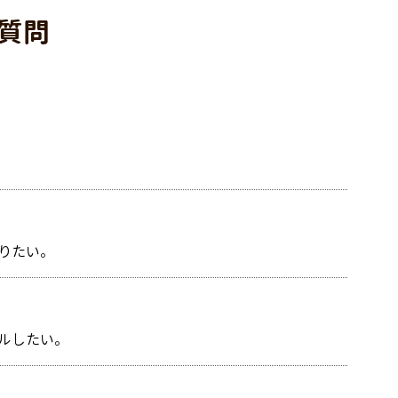
質問
りたい。
ルしたい。