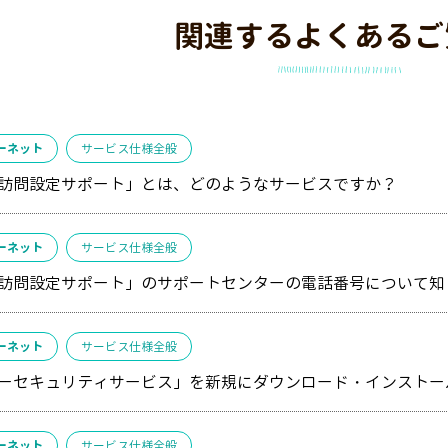
関連するよくあるご
ーネット
サービス仕様全般
訪問設定サポート」とは、どのようなサービスですか？
ーネット
サービス仕様全般
訪問設定サポート」のサポートセンターの電話番号について知
ーネット
サービス仕様全般
ーセキュリティサービス」を新規にダウンロード・インストー
ーネット
サービス仕様全般