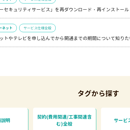
ーセキュリティサービス」を再ダウンロード・再インストール
ーネット
サービス仕様全般
ットやテレビを申し込んでから開通までの期間について知りた
タグから探す
契約(費用関連/工事関連含
語説明
サービ
む)全般