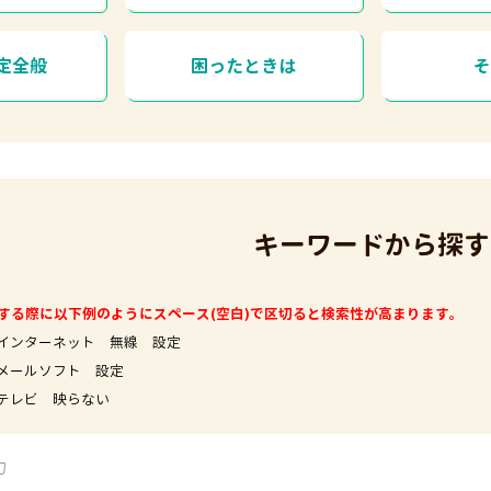
定全般
困ったときは
キーワードから探す
する際に以下例のようにスペース(空白)で区切ると検索性が高まります。
インターネット 無線 設定
フト 設定
映らない