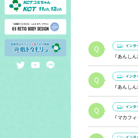
インタ
「あんしん
インタ
「あんしん
インタ
「マカフィ
インタ