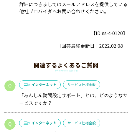
詳細につきましてはメールアドレスを提供している
他社プロバイダへお問い合わせください。
【ID:ns-4-0120】
［回答最終更新日：
2022.02.08
］
関連するよくあるご質問
インターネット
サービス仕様全般
「あんしん訪問設定サポート」とは、どのようなサ
ービスですか？
インターネット
サービス仕様全般