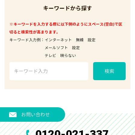
キーワードから探す
※キーワードを入力する際に以下例のようにスペース(空白)で区
切ると検索性が高まります。
キーワード入力例：インターネット 無線 設定
メールソフト 設定
テレビ 映らない
検索
お問い合わせ
0120-021-337