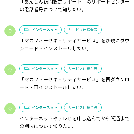
「あんしん訪問設定サポート」のサポートセンター
の電話番号について知りたい。
インターネット
サービス仕様全般
「マカフィーセキュリティサービス」を新規にダウ
ンロード・インストールしたい。
インターネット
サービス仕様全般
「マカフィーセキュリティサービス」を再ダウンロ
ード・再インストールしたい。
インターネット
サービス仕様全般
インターネットやテレビを申し込んでから開通まで
の期間について知りたい。