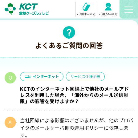
ご検討中の方
ご加入中の方
よくあるご質問の回答
インターネット
サービス仕様全般
KCTのインターネット回線上で他社のメールアド
レスを利用した場合、「海外からのメール送信制
限」の影響を受けますか？
当社回線による影響はございませんが、他のプロバ
イダのメールサーバ側の運用ポリシーに依存しま
す。