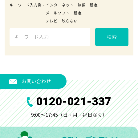
キーワード入力例：インターネット 無線 設定
メールソフト 設定
テレビ 映らない
検索
お問い合わせ
0120-021-337
9:00～17:45（日・月・祝日除く）