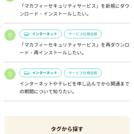
「マカフィーセキュリティサービス」を新規にダウ
ンロード・インストールしたい。
インターネット
サービス仕様全般
「マカフィーセキュリティサービス」を再ダウンロ
ード・再インストールしたい。
インターネット
サービス仕様全般
インターネットやテレビを申し込んでから開通まで
の期間について知りたい。
タグから探す