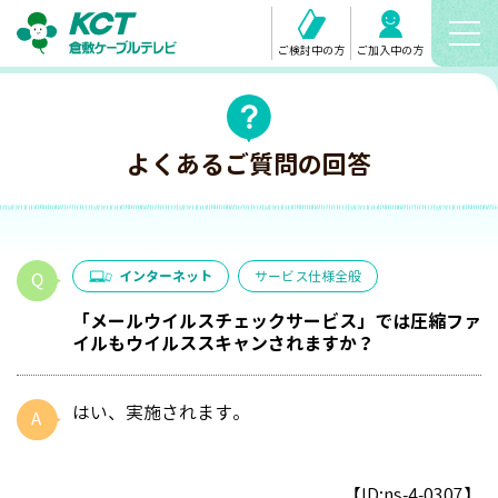
ご検討中の方
ご加入中の方
よくあるご質問の回答
インターネット
サービス仕様全般
「メールウイルスチェックサービス」では圧縮ファ
イルもウイルススキャンされますか？
はい、実施されます。
【ID:ns-4-0307】