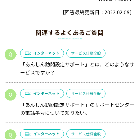
［回答最終更新日：
2022.02.08
］
関連するよくあるご質問
インターネット
サービス仕様全般
「あんしん訪問設定サポート」とは、どのようなサ
ービスですか？
インターネット
サービス仕様全般
「あんしん訪問設定サポート」のサポートセンター
の電話番号について知りたい。
インターネット
サービス仕様全般