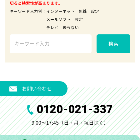
切ると検索性が高まります。
キーワード入力例：インターネット 無線 設定
メールソフト 設定
テレビ 映らない
検索
お問い合わせ
0120-021-337
9:00～17:45（日・月・祝日除く）