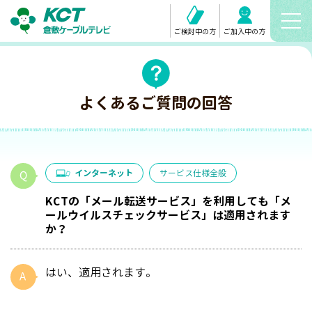
ご検討中の方
ご加入中の方
よくあるご質問の回答
インターネット
サービス仕様全般
KCTの「メール転送サービス」を利用しても「メ
ールウイルスチェックサービス」は適用されます
か？
はい、適用されます。