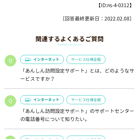
【ID:ns-4-0312】
［回答最終更新日：
2022.02.08
］
関連するよくあるご質問
インターネット
サービス仕様全般
「あんしん訪問設定サポート」とは、どのようなサ
ービスですか？
インターネット
サービス仕様全般
「あんしん訪問設定サポート」のサポートセンター
の電話番号について知りたい。