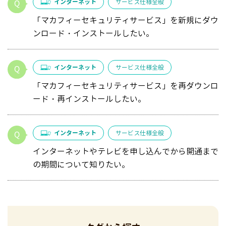
インターネット
サービス仕様全般
「マカフィーセキュリティサービス」を新規にダウ
ンロード・インストールしたい。
インターネット
サービス仕様全般
「マカフィーセキュリティサービス」を再ダウンロ
ード・再インストールしたい。
インターネット
サービス仕様全般
インターネットやテレビを申し込んでから開通まで
の期間について知りたい。