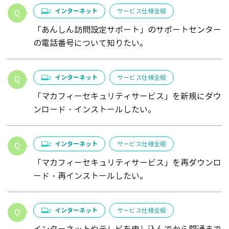
インターネット
サービス仕様全般
「あんしん訪問設定サポート」のサポートセンター
の電話番号について知りたい。
インターネット
サービス仕様全般
「マカフィーセキュリティサービス」を新規にダウ
ンロード・インストールしたい。
インターネット
サービス仕様全般
「マカフィーセキュリティサービス」を再ダウンロ
ード・再インストールしたい。
インターネット
サービス仕様全般
インターネットやテレビを申し込んでから開通まで