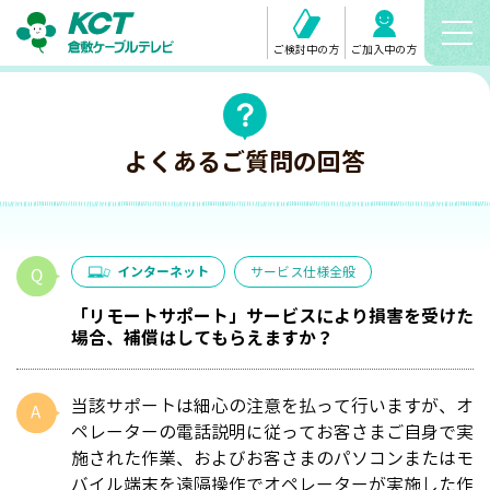
ご検討中の方
ご加入中の方
よくあるご質問の回答
インターネット
サービス仕様全般
「リモートサポート」サービスにより損害を受けた
場合、補償はしてもらえますか？
当該サポートは細心の注意を払って行いますが、オ
ペレーターの電話説明に従ってお客さまご自身で実
施された作業、およびお客さまのパソコンまたはモ
バイル端末を遠隔操作でオペレーターが実施した作