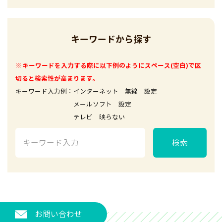
キーワードから探す
※キーワードを入力する際に以下例のようにスペース(空白)で区
切ると検索性が高まります。
キーワード入力例：インターネット 無線 設定
メールソフト 設定
テレビ 映らない
検索
お問い合わせ