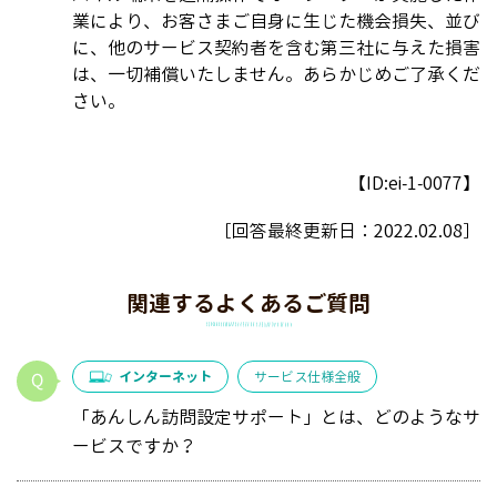
業により、お客さまご自身に生じた機会損失、並び
に、他のサービス契約者を含む第三社に与えた損害
は、一切補償いたしません。あらかじめご了承くだ
さい。
【ID:ei-1-0077】
［回答最終更新日：
2022.02.08
］
関連するよくあるご質問
インターネット
サービス仕様全般
「あんしん訪問設定サポート」とは、どのようなサ
ービスですか？