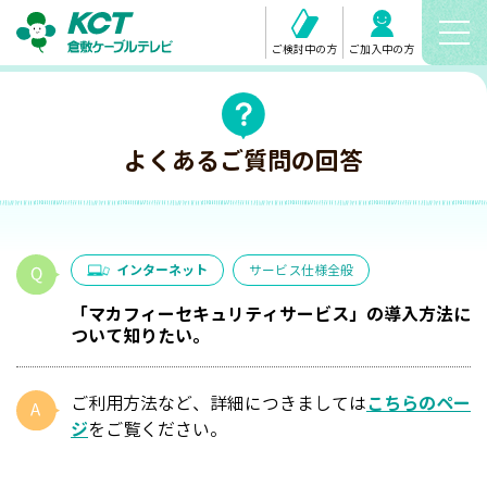
ご検討中の方
ご加入中の方
よくあるご質問の回答
インターネット
サービス仕様全般
「マカフィーセキュリティサービス」の導入方法に
ついて知りたい。
ご利用方法など、詳細につきましては
こちらのペー
ジ
をご覧ください。