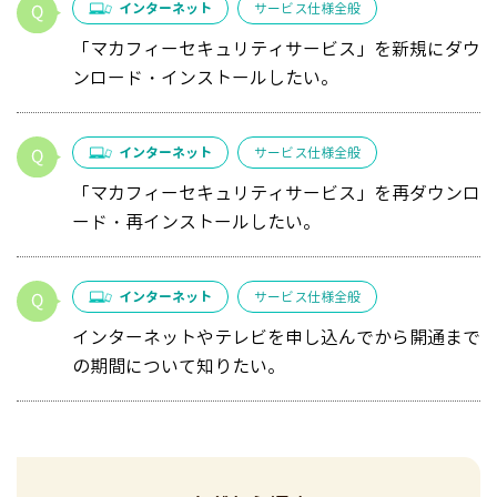
インターネット
サービス仕様全般
「マカフィーセキュリティサービス」を新規にダウ
ンロード・インストールしたい。
インターネット
サービス仕様全般
「マカフィーセキュリティサービス」を再ダウンロ
ード・再インストールしたい。
インターネット
サービス仕様全般
インターネットやテレビを申し込んでから開通まで
の期間について知りたい。