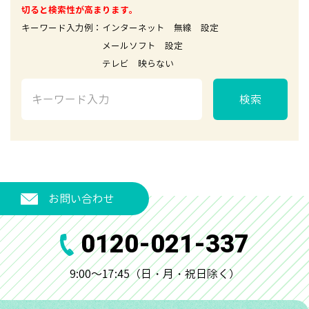
切ると検索性が高まります。
キーワード入力例：インターネット 無線 設定
メールソフト 設定
テレビ 映らない
検索
お問い合わせ
0120-021-337
9:00～17:45（日・月・祝日除く）