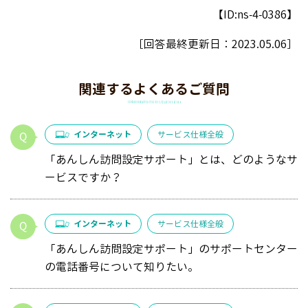
【ID:ns-4-0386】
［回答最終更新日：
2023.05.06
］
関連するよくあるご質問
インターネット
サービス仕様全般
「あんしん訪問設定サポート」とは、どのようなサ
ービスですか？
インターネット
サービス仕様全般
「あんしん訪問設定サポート」のサポートセンター
の電話番号について知りたい。