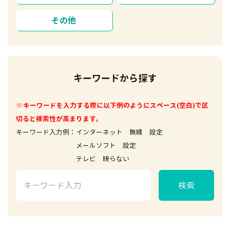
その他
キーワードから探す
※キーワードを入力する際に以下例のようにスペース(空白)で区
切ると検索性が高まります。
キーワード入力例：インターネット 無線 設定
メールソフト 設定
テレビ 映らない
検索