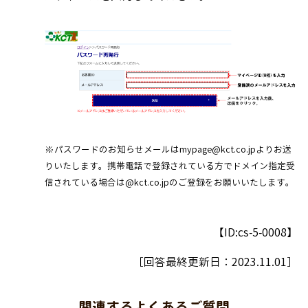
※パスワードのお知らせメールはmypage@kct.co.jpよりお送
りいたします。携帯電話で登録されている方でドメイン指定受
信されている場合は@kct.co.jpのご登録をお願いいたします。
【ID:cs-5-0008】
［回答最終更新日：
2023.11.01
］
関連するよくあるご質問