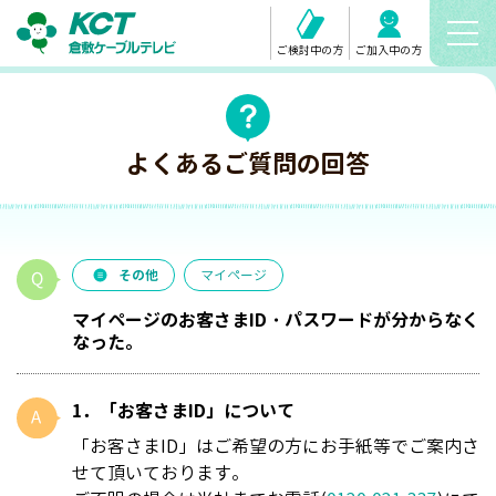
ご検討中の方
ご加入中の方
よくあるご質問の回答
その他
マイページ
マイページのお客さまID・パスワードが分からなく
なった。
1．「お客さまID」について
「お客さまID」はご希望の方にお手紙等でご案内さ
せて頂いております。