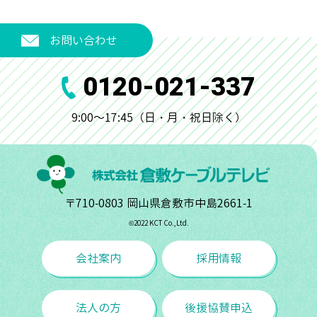
お問い合わせ
0120-021-337
9:00～17:45（日・月・祝日除く）
〒710-0803 岡山県倉敷市中島2661-1
©︎2022 KCT Co.,Ltd.
会社案内
採用情報
法人の方
後援協賛申込