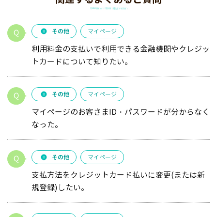
その他
マイページ
利用料金の支払いで利用できる金融機関やクレジッ
トカードについて知りたい。
その他
マイページ
マイページのお客さまID・パスワードが分からなく
なった。
その他
マイページ
支払方法をクレジットカード払いに変更(または新
規登録)したい。