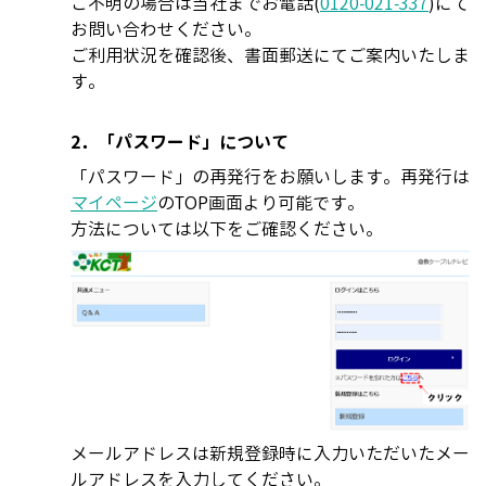
ご不明の場合は当社までお電話(
0120-021-337
)にて
お問い合わせください。
ご利用状況を確認後、書面郵送にてご案内いたしま
す。
2．「パスワード」について
「パスワード」の再発行をお願いします。再発行は
マイページ
のTOP画面より可能です。
方法については以下をご確認ください。
メールアドレスは新規登録時に入力いただいたメー
ルアドレスを入力してください。