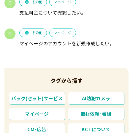
その他
マイページ
支払料金について確認したい。
その他
マイページ
マイページのアカウントを新規作成したい。
タグから探す
パック(セット)サービス
AI防犯カメラ
マイページ
取材依頼･番組
CM･広告
KCTについて