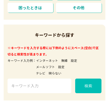
困ったときは
その他
キーワードから探す
※キーワードを入力する際に以下例のようにスペース(空白)で区
切ると検索性が高まります。
キーワード入力例：インターネット 無線 設定
メールソフト 設定
テレビ 映らない
検索