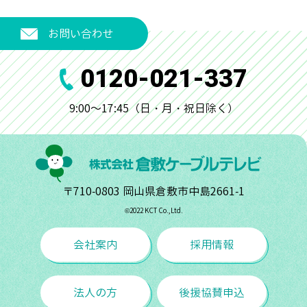
お問い合わせ
0120-021-337
9:00～17:45（日・月・祝日除く）
〒710-0803 岡山県倉敷市中島2661-1
©︎2022 KCT Co.,Ltd.
会社案内
採用情報
法人の方
後援協賛申込