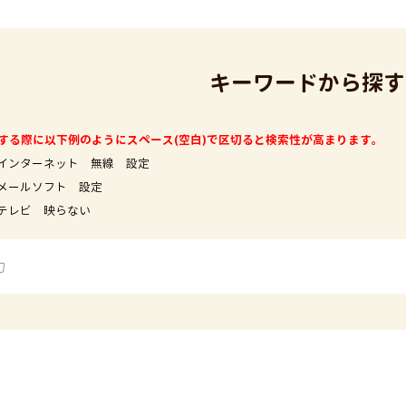
キーワードから探す
する際に以下例のようにスペース(空白)で区切ると検索性が高まります。
インターネット 無線 設定
フト 設定
映らない