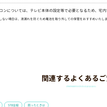
コンについては、テレビ本体の設定等で必要となるため、宅内
しない場合は、液漏れを防ぐため電池を取り外しての保管をおすすめいたし
関連するよくあるご
STB全般
困ったときは