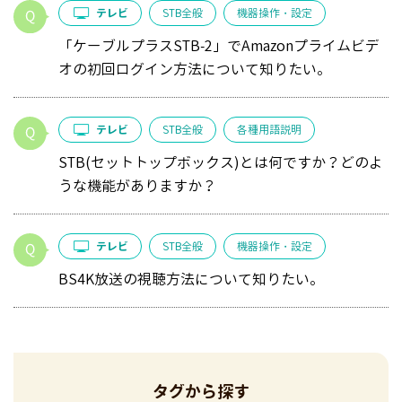
テレビ
STB全般
機器操作・設定
「ケーブルプラスSTB-2」でAmazonプライムビデ
オの初回ログイン方法について知りたい。
テレビ
STB全般
各種用語説明
STB(セットトップボックス)とは何ですか？どのよ
うな機能がありますか？
テレビ
STB全般
機器操作・設定
BS4K放送の視聴方法について知りたい。
タグから探す