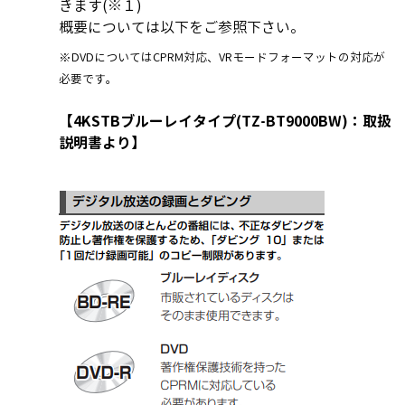
きます(※１)
概要については以下をご参照下さい。
※DVDについてはCPRM対応、VRモードフォーマットの対応が
必要です。
【4KSTBブルーレイタイプ(TZ-BT9000BW)：取扱
説明書より】