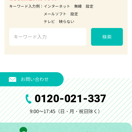
キーワード入力例：インターネット 無線 設定
メールソフト 設定
テレビ 映らない
検索
お問い合わせ
0120-021-337
9:00～17:45（日・月・祝日除く）