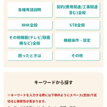
契約(費用関連/工事関連
各種用語説明
含む)全般
NHK全般
STB全般
その他機器(テレビ/録画
機器操作・設定
機など)全般
困ったときは
その他
キーワードから探す
※キーワードを入力する際に以下例のようにスペース(空白)で区
切ると検索性が高まります。