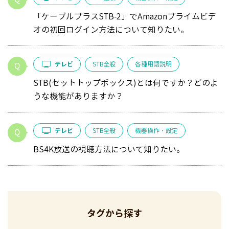
「ケーブルプラスSTB-2」でAmazonプライムビデ
オの初回ログイン方法について知りたい。
テレビ
STB全般
各種用語説明
STB(セットトップボックス)とは何ですか？どのよ
うな機能がありますか？
テレビ
STB全般
機器操作・設定
BS4K放送の視聴方法について知りたい。
タグから探す