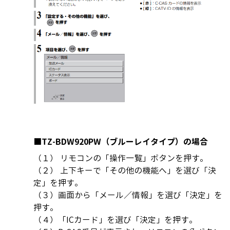
■TZ-BDW920PW（ブルーレイタイプ）の場合
（１） リモコンの「操作一覧」ボタンを押す。
（２） 上下キーで「その他の機能へ」を選び「決
定」を押す。
（３）画面から「メール／情報」を選び「決定」を
押す。
（４）「ICカード」を選び「決定」を押す。