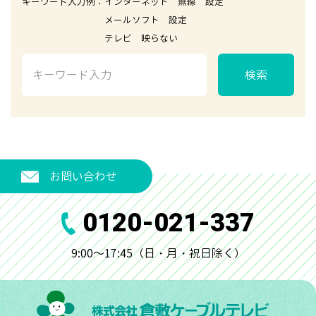
キーワード入力例：インターネット 無線 設定
メールソフト 設定
テレビ 映らない
検索
お問い合わせ
0120-021-337
9:00～17:45（日・月・祝日除く）