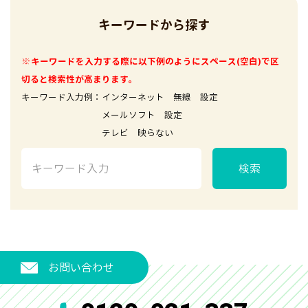
キーワードから探す
※キーワードを入力する際に以下例のようにスペース(空白)で区
切ると検索性が高まります。
キーワード入力例：インターネット 無線 設定
メールソフト 設定
テレビ 映らない
検索
お問い合わせ