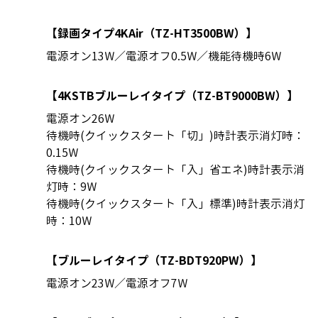
【録画タイプ4KAir（TZ-HT3500BW）】
電源オン13W／電源オフ0.5W／機能待機時6W
【4KSTBブルーレイタイプ（TZ-BT9000BW）】
電源オン26W
待機時(クイックスタート「切」)時計表示消灯時：
0.15W
待機時(クイックスタート「入」省エネ)時計表示消
灯時：9W
待機時(クイックスタート「入」標準)時計表示消灯
時：10W
【ブルーレイタイプ（TZ-BDT920PW）】
電源オン23W／電源オフ7W