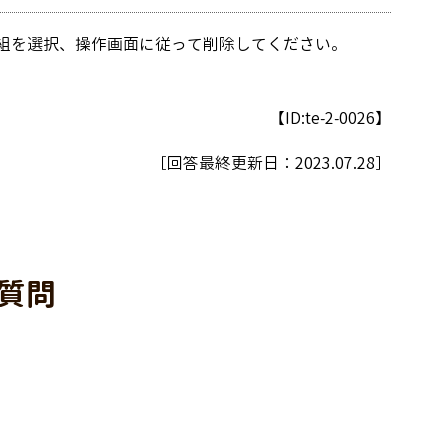
番組を選択、操作画面に従って削除してください。
【ID:te-2-0026】
［回答最終更新日：
2023.07.28
］
質問