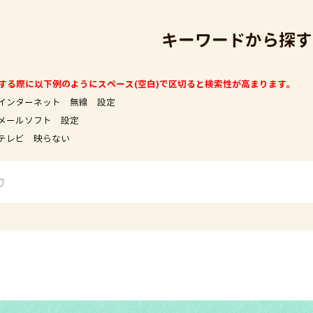
キーワードから探す
する際に以下例のようにスペース(空白)で区切ると検索性が高まります。
インターネット 無線 設定
フト 設定
映らない