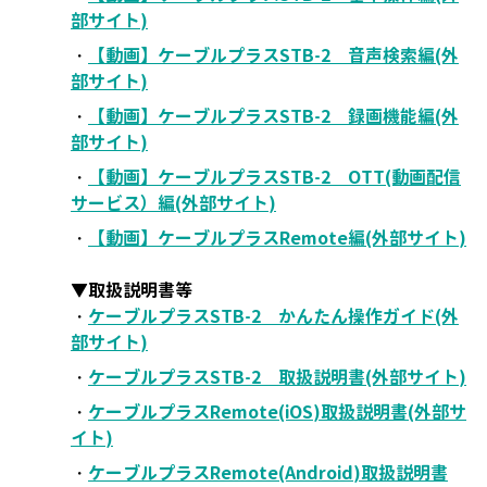
部サイト)
・
【動画】ケーブルプラスSTB-2 音声検索編(外
部サイト)
・
【動画】ケーブルプラスSTB-2 録画機能編(外
部サイト)
・
【動画】ケーブルプラスSTB-2 OTT(動画配信
サービス）編(外部サイト)
・
【動画】ケーブルプラスRemote編(外部サイト)
▼取扱説明書等
・
ケーブルプラスSTB-2 かんたん操作ガイド(外
部サイト)
・
ケーブルプラスSTB-2 取扱説明書(外部サイト)
・
ケーブルプラスRemote(iOS)取扱説明書(外部サ
イト)
・
ケーブルプラスRemote(Android)取扱説明書