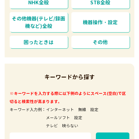
NHK全般
STB全般
その他機器(テレビ/録画
機器操作・設定
機など)全般
困ったときは
その他
キーワードから探す
※キーワードを入力する際に以下例のようにスペース(空白)で区
切ると検索性が高まります。
キーワード入力例：インターネット 無線 設定
メールソフト 設定
テレビ 映らない