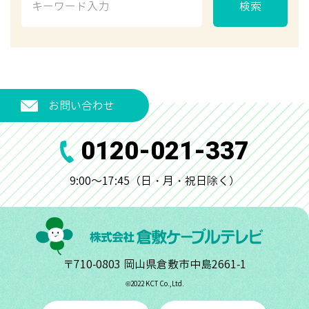
検索
お問い合わせ
0120-021-337
9:00～17:45（日・月・祝日除く）
〒710-0803 岡山県倉敷市中島2661-1
©︎2022 KCT Co.,Ltd.