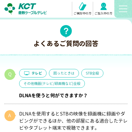
ご検討中の方
ご加入中の方
よくあるご質問の回答
テレビ
困ったときは
STB全般
その他機器(テレビ/録画機など)全般
DLNAを使うと何ができますか？
DLNAを使用するとSTBの映像を録画機に録画やダ
ビングができるほか、他の部屋にある適合したテレ
ビやタブレット端末で視聴できます。