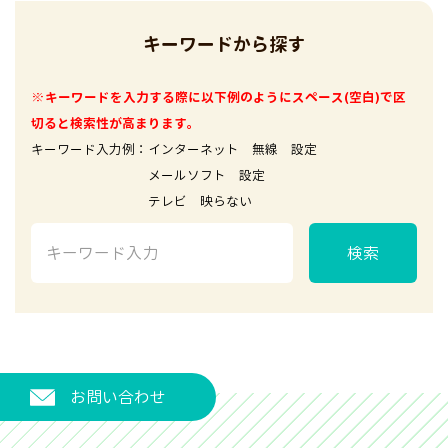
キーワードから探す
※キーワードを入力する際に以下例のようにスペース(空白)で区
切ると検索性が高まります。
キーワード入力例：インターネット 無線 設定
メールソフト 設定
テレビ 映らない
検索
お問い合わせ